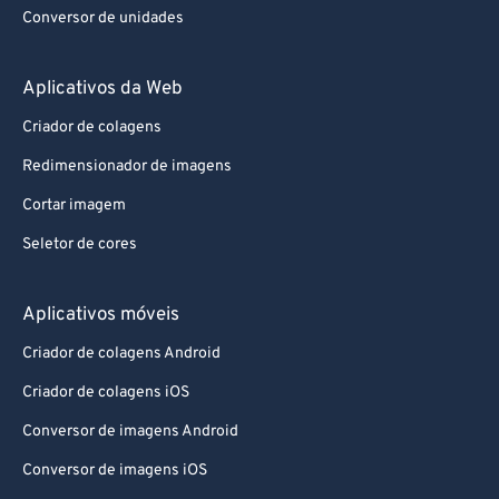
Conversor de unidades
Aplicativos da Web
Criador de colagens
Redimensionador de imagens
Cortar imagem
Seletor de cores
Aplicativos móveis
Criador de colagens Android
Criador de colagens iOS
Conversor de imagens Android
Conversor de imagens iOS