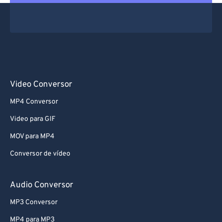
Video Conversor
MP4 Conversor
Video para GIF
MOV para MP4
Conversor de vídeo
Audio Conversor
MP3 Conversor
MP4 para MP3