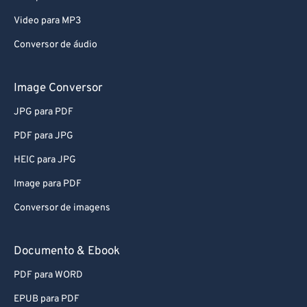
Video para MP3
Conversor de áudio
Image Conversor
JPG para PDF
PDF para JPG
HEIC para JPG
Image para PDF
Conversor de imagens
Documento & Ebook
PDF para WORD
EPUB para PDF