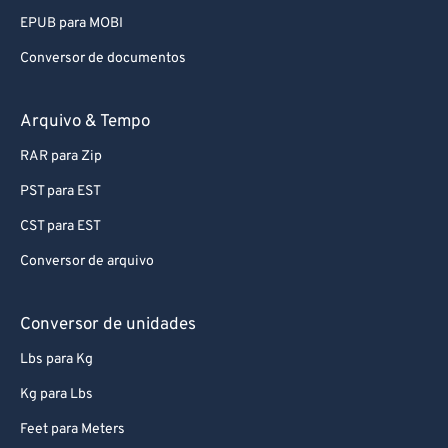
EPUB para MOBI
Conversor de documentos
Arquivo & Tempo
RAR para Zip
PST para EST
CST para EST
Conversor de arquivo
Conversor de unidades
Lbs para Kg
Kg para Lbs
Feet para Meters