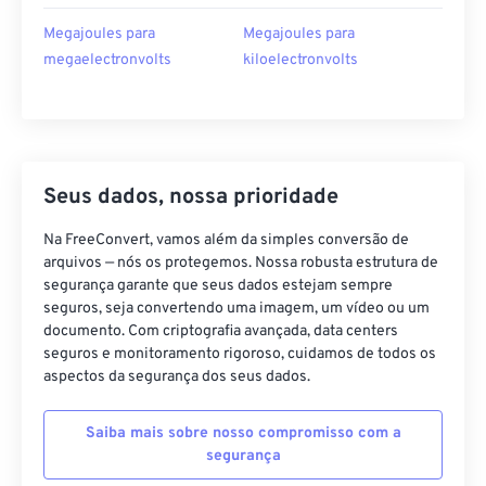
Megajoules para
Megajoules para
megaelectronvolts
kiloelectronvolts
Seus dados, nossa prioridade
Na FreeConvert, vamos além da simples conversão de
arquivos — nós os protegemos. Nossa robusta estrutura de
segurança garante que seus dados estejam sempre
seguros, seja convertendo uma imagem, um vídeo ou um
documento. Com criptografia avançada, data centers
seguros e monitoramento rigoroso, cuidamos de todos os
aspectos da segurança dos seus dados.
Saiba mais sobre nosso compromisso com a
segurança