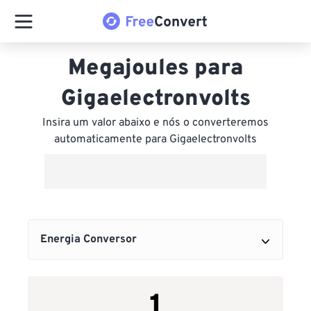
Megajoules para
Gigaelectronvolts
Insira um valor abaixo e nós o converteremos
automaticamente para Gigaelectronvolts