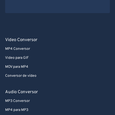
Video Conversor
MP4 Conversor
Video para GIF
MOV para MP4
Conversor de vídeo
Audio Conversor
MP3 Conversor
MP4 para MP3