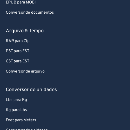
EPUB para MOBI
Conversor de documentos
Arquivo & Tempo
RAR para Zip
PST para EST
CST para EST
Conversor de arquivo
Conversor de unidades
Lbs para Kg
Kg para Lbs
Feet para Meters