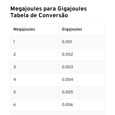
Megajoules para Gigajoules
Tabela de Conversão
Megajoules
Gigajoules
1
0.001
2
0.002
3
0.003
4
0.004
5
0.005
6
0.006