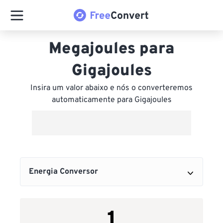
Megajoules para
Gigajoules
Insira um valor abaixo e nós o converteremos
automaticamente para Gigajoules