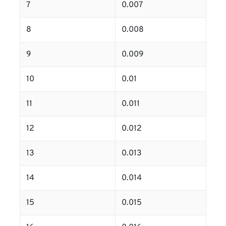
7
0.007
8
0.008
9
0.009
10
0.01
11
0.011
12
0.012
13
0.013
14
0.014
15
0.015