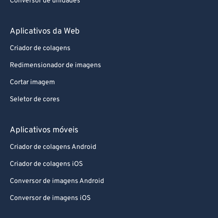
Conversor de unidades
Aplicativos da Web
Criador de colagens
Redimensionador de imagens
Cortar imagem
Seletor de cores
Aplicativos móveis
Criador de colagens Android
Criador de colagens iOS
Conversor de imagens Android
Conversor de imagens iOS