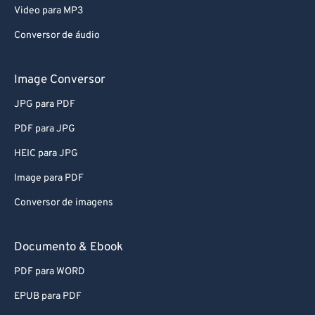
Video para MP3
Conversor de áudio
Image Conversor
JPG para PDF
PDF para JPG
HEIC para JPG
Image para PDF
Conversor de imagens
Documento & Ebook
PDF para WORD
EPUB para PDF