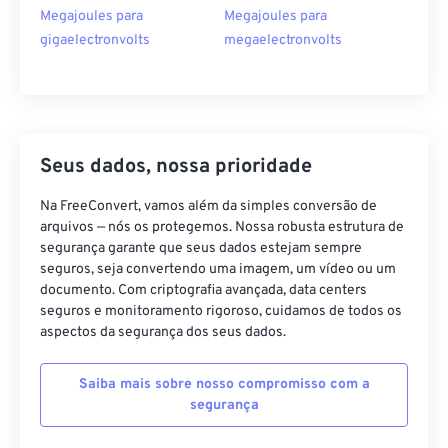
Megajoules para
Megajoules para
gigaelectronvolts
megaelectronvolts
Seus dados, nossa prioridade
Na FreeConvert, vamos além da simples conversão de
arquivos — nós os protegemos. Nossa robusta estrutura de
segurança garante que seus dados estejam sempre
seguros, seja convertendo uma imagem, um vídeo ou um
documento. Com criptografia avançada, data centers
seguros e monitoramento rigoroso, cuidamos de todos os
aspectos da segurança dos seus dados.
Saiba mais sobre nosso compromisso com a
segurança