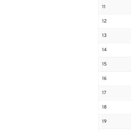
11
12
13
14
15
16
17
18
19