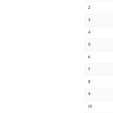
2
3
4
5
6
7
8
9
10