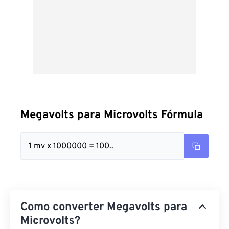
Megavolts para Microvolts Fórmula
1 mv x 1000000 = 100..
Como converter Megavolts para
Microvolts?