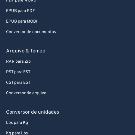
PDF para WORD
EPUB para PDF
EPUB para MOBI
Conversor de documentos
Arquivo & Tempo
RAR para Zip
PST para EST
CST para EST
Conversor de arquivo
Conversor de unidades
Lbs para Kg
Kg para Lbs