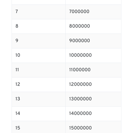
7
7000000
8
8000000
9
9000000
10
10000000
11
11000000
12
12000000
13
13000000
14
14000000
15
15000000