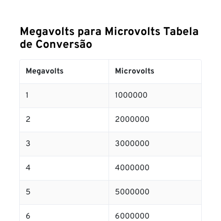
Megavolts para Microvolts Tabela
de Conversão
Megavolts
Microvolts
1
1000000
2
2000000
3
3000000
4
4000000
5
5000000
6
6000000