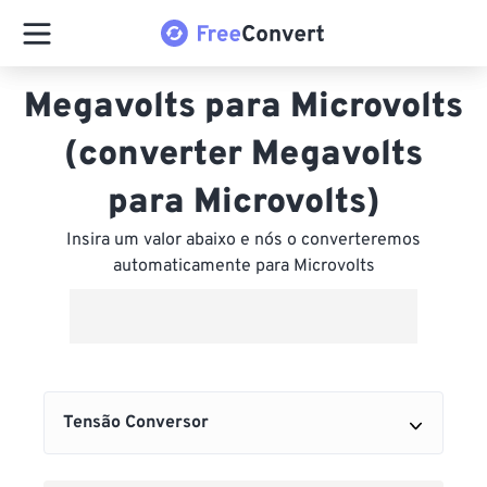
Megavolts para Microvolts
(converter Megavolts
para Microvolts)
Insira um valor abaixo e nós o converteremos
automaticamente para Microvolts