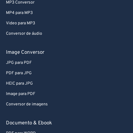
MP3 Conversor
MP4 para MP3
Video para MP3
Conversor de áudio
Image Conversor
JPG para PDF
PDF para JPG
HEIC para JPG
Image para PDF
Conversor de imagens
Documento & Ebook