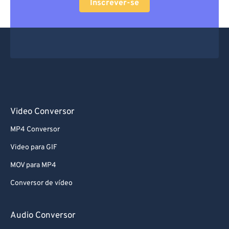
Inscrever-se
Video Conversor
MP4 Conversor
Video para GIF
MOV para MP4
Conversor de vídeo
Audio Conversor