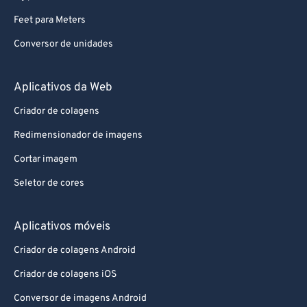
Feet para Meters
Conversor de unidades
Aplicativos da Web
Criador de colagens
Redimensionador de imagens
Cortar imagem
Seletor de cores
Aplicativos móveis
Criador de colagens Android
Criador de colagens iOS
Conversor de imagens Android