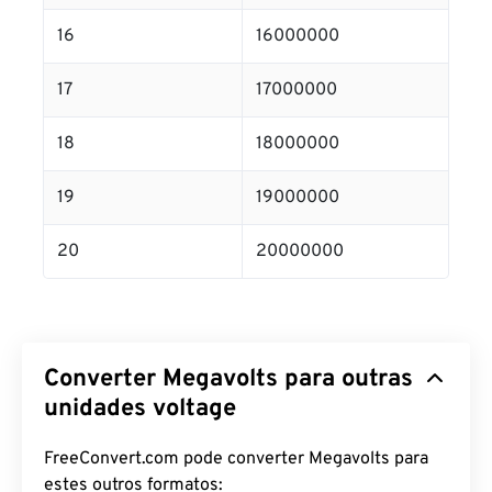
16
16000000
17
17000000
18
18000000
19
19000000
20
20000000
Converter Megavolts para outras
unidades voltage
FreeConvert.com pode converter Megavolts para
estes outros formatos: