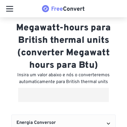
Megawatt-hours para
British thermal units
(converter Megawatt
hours para Btu)
Insira um valor abaixo e nós o converteremos
automaticamente para British thermal units