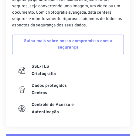
seguros, seja convertendo uma imagem, um vídeo ou um
documento. Com criptografia avançada, data centers
seguros e monitoramento rigoroso, cuidamos de todos os
aspectos da segurança dos seus dados.
Saiba mais sobre nosso compromisso com a
segurança
SSL/TLS
Criptografia
Dados protegidos
Centros
Controle de Acesso e
Autenticação