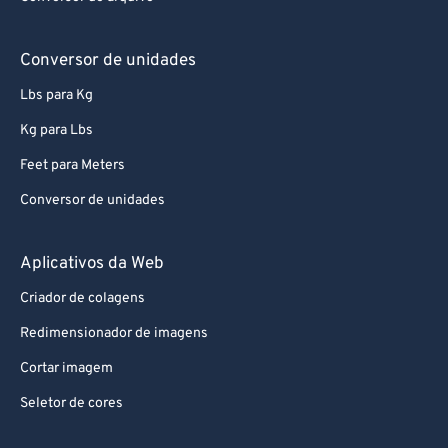
Conversor de unidades
Lbs para Kg
Kg para Lbs
Feet para Meters
Conversor de unidades
Aplicativos da Web
Criador de colagens
Redimensionador de imagens
Cortar imagem
Seletor de cores