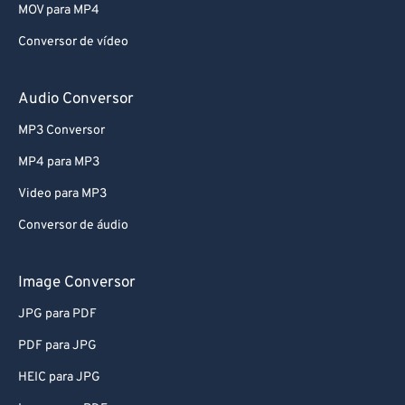
MOV para MP4
Conversor de vídeo
Audio Conversor
MP3 Conversor
MP4 para MP3
Video para MP3
Conversor de áudio
Image Conversor
JPG para PDF
PDF para JPG
HEIC para JPG