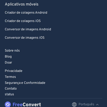
Aplicativos móveis
Criador de colagens Android
Criador de colagens iOS
Conversor de imagens Android
Conversor de imagens iOS
Sobre nós
Blog
Doar
Privacidade
Termos
Segurança e Conformidade
Contato
status
Português
English