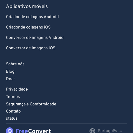
Aplicativos móveis
Criador de colagens Android
Criador de colagens iOS
Conversor de imagens Android
Conversor de imagens iOS
Sobre nós
Blog
Doar
Privacidade
Termos
Segurança e Conformidade
Contato
status
Português
English