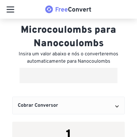
Microcoulombs para
Nanocoulombs
Insira um valor abaixo e nós o converteremos
automaticamente para Nanocoulombs