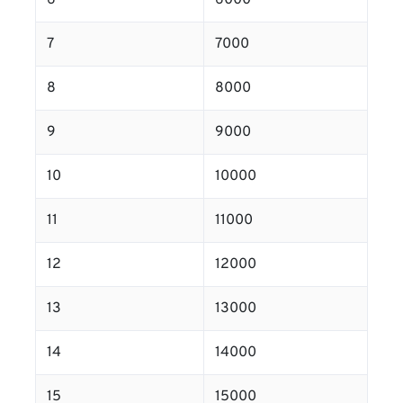
6
6000
7
7000
8
8000
9
9000
10
10000
11
11000
12
12000
13
13000
14
14000
15
15000