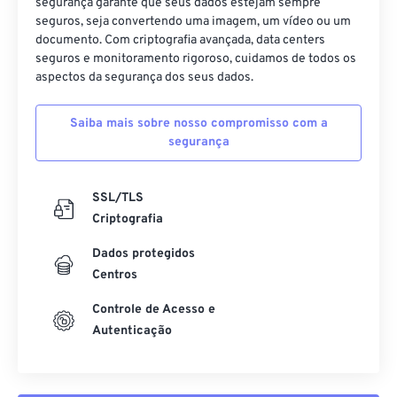
segurança garante que seus dados estejam sempre
seguros, seja convertendo uma imagem, um vídeo ou um
documento. Com criptografia avançada, data centers
seguros e monitoramento rigoroso, cuidamos de todos os
aspectos da segurança dos seus dados.
Saiba mais sobre nosso compromisso com a
segurança
SSL/TLS
Criptografia
Dados protegidos
Centros
Controle de Acesso e
Autenticação