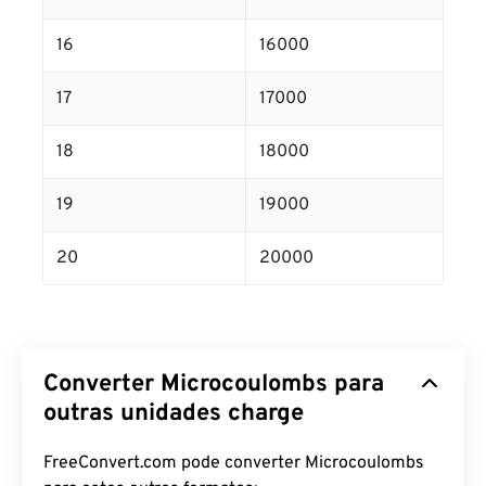
16
16000
17
17000
18
18000
19
19000
20
20000
Converter Microcoulombs para
outras unidades charge
FreeConvert.com pode converter Microcoulombs