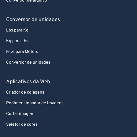
Conversor de arquivo
Conversor de unidades
Lbs para Kg
Kg para Lbs
Feet para Meters
Conversor de unidades
Aplicativos da Web
Criador de colagens
Redimensionador de imagens
Cortar imagem
Seletor de cores