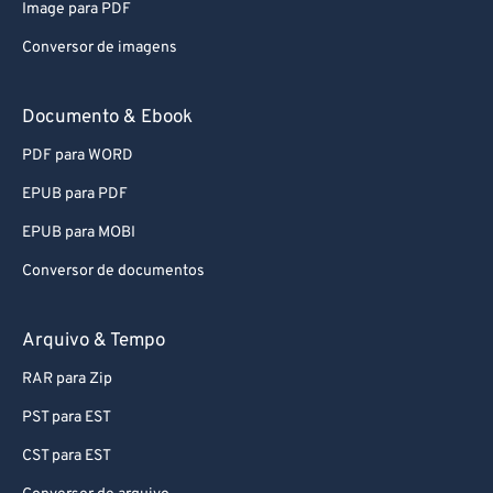
Image para PDF
Conversor de imagens
Documento & Ebook
PDF para WORD
EPUB para PDF
EPUB para MOBI
Conversor de documentos
Arquivo & Tempo
RAR para Zip
PST para EST
CST para EST