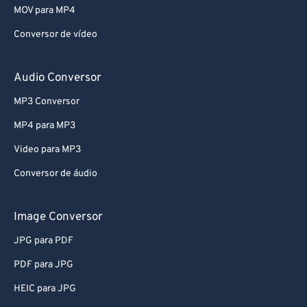
MOV para MP4
Conversor de vídeo
Audio Conversor
MP3 Conversor
MP4 para MP3
Video para MP3
Conversor de áudio
Image Conversor
JPG para PDF
PDF para JPG
HEIC para JPG