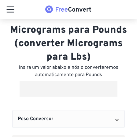
Micrograms para Pounds
(converter Micrograms
para Lbs)
Insira um valor abaixo e nós o converteremos
automaticamente para Pounds