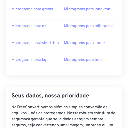
Micrograms para grams
Micrograms para long-ton
Micrograms para oz
Micrograms para milligrams
Micrograms para short-ton
Micrograms para stone
Micrograms para kg
Micrograms para tons
Seus dados, nossa prioridade
Na FreeConvert, vamos além da simples conversão de
arquivos — nós os protegemos. Nossa robusta estrutura de
segurança garante que seus dados estejam sempre
seguros, seja convertendo uma imagem, um vídeo ou um