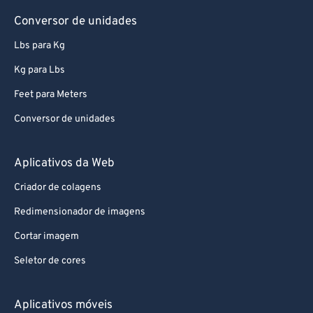
Conversor de unidades
Lbs para Kg
Kg para Lbs
Feet para Meters
Conversor de unidades
Aplicativos da Web
Criador de colagens
Redimensionador de imagens
Cortar imagem
Seletor de cores
Aplicativos móveis