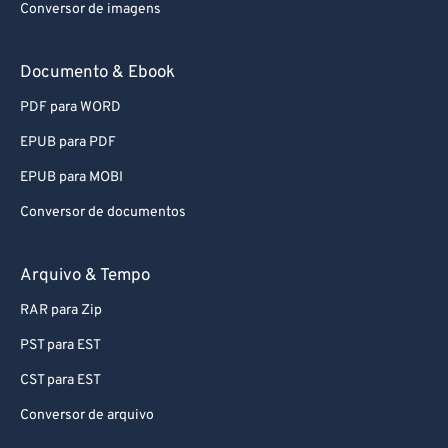
Conversor de imagens
Documento & Ebook
PDF para WORD
EPUB para PDF
EPUB para MOBI
Conversor de documentos
Arquivo & Tempo
RAR para Zip
PST para EST
CST para EST
Conversor de arquivo