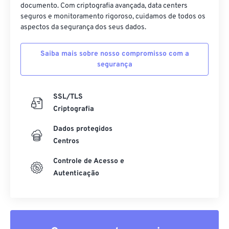
documento. Com criptografia avançada, data centers
seguros e monitoramento rigoroso, cuidamos de todos os
aspectos da segurança dos seus dados.
Saiba mais sobre nosso compromisso com a
segurança
SSL/TLS
Criptografia
Dados protegidos
Centros
Controle de Acesso e
Autenticação