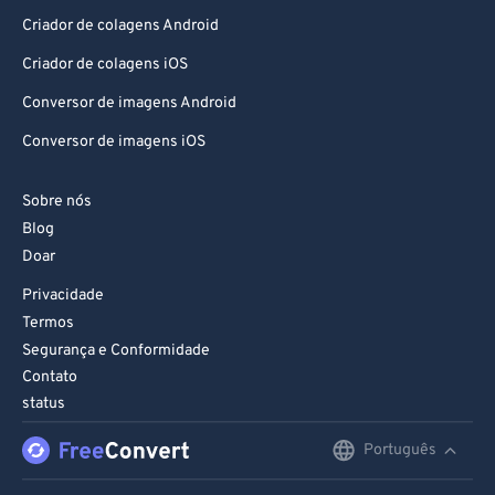
Criador de colagens Android
Criador de colagens iOS
Conversor de imagens Android
Conversor de imagens iOS
Sobre nós
Blog
Doar
Privacidade
Termos
Segurança e Conformidade
Contato
status
Português
English