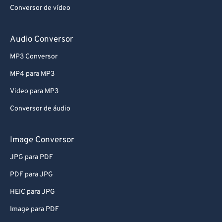
Conversor de vídeo
Audio Conversor
MP3 Conversor
MP4 para MP3
Video para MP3
Conversor de áudio
Image Conversor
JPG para PDF
PDF para JPG
HEIC para JPG
Image para PDF