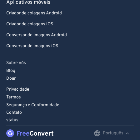
Aplicativos móveis
Criador de colagens Android
Criador de colagens iOS
Conversor de imagens Android
Conversor de imagens iOS
Sobre nós
Blog
Doar
Privacidade
Termos
Segurança e Conformidade
Contato
status
Português
English