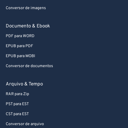
Conversor de imagens
Documento & Ebook
PDF para WORD
EPUB para PDF
EPUB para MOBI
Conversor de documentos
Arquivo & Tempo
RAR para Zip
PST para EST
CST para EST
Conversor de arquivo