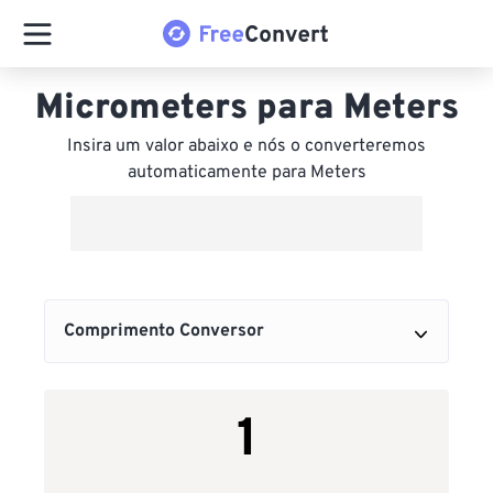
Micrometers para Meters
Insira um valor abaixo e nós o converteremos
automaticamente para Meters