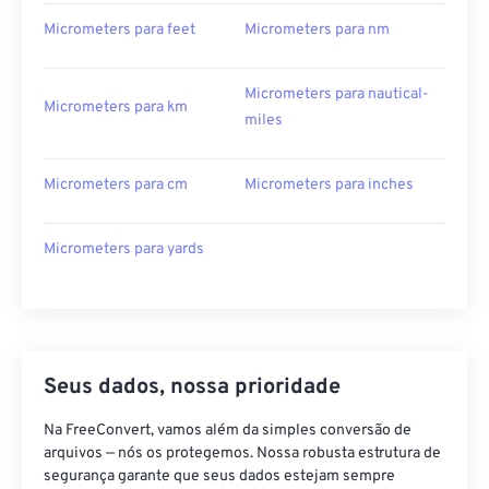
Micrometers para feet
Micrometers para nm
Micrometers para nautical-
Micrometers para km
miles
Micrometers para cm
Micrometers para inches
Micrometers para yards
Seus dados, nossa prioridade
Na FreeConvert, vamos além da simples conversão de
arquivos — nós os protegemos. Nossa robusta estrutura de
segurança garante que seus dados estejam sempre