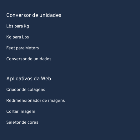
Conversor de unidades
Lbs para Kg
Kg para Lbs
Feet para Meters
Conversor de unidades
Aplicativos da Web
Criador de colagens
Redimensionador de imagens
Cortar imagem
Seletor de cores