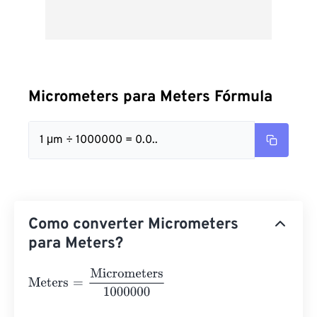
Micrometers para Meters Fórmula
1 μm ÷ 1000000 = 0.0..
Como converter Micrometers
para Meters?
Meters
=
Micrometers
1000000