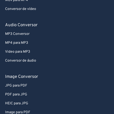
MOV para MP4
Conversor de vídeo
Audio Conversor
MP3 Conversor
MP4 para MP3
Video para MP3
Conversor de áudio
Image Conversor
JPG para PDF
PDF para JPG
HEIC para JPG
Image para PDF