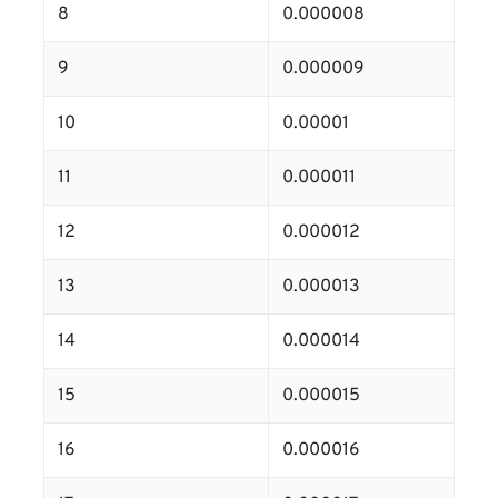
8
0.000008
9
0.000009
10
0.00001
11
0.000011
12
0.000012
13
0.000013
14
0.000014
15
0.000015
16
0.000016