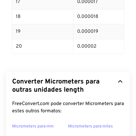
17
0.000017
18
0.000018
19
0.000019
20
0.00002
Converter Micrometers para
outras unidades length
FreeConvert.com pode converter Micrometers para
estes outros formatos:
Micrometers para mm
Micrometers para miles