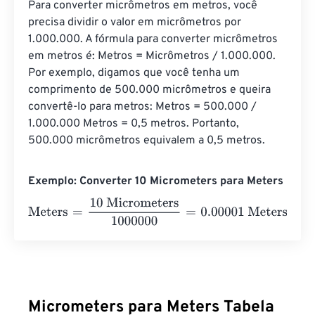
Para converter micrômetros em metros, você 
precisa dividir o valor em micrômetros por 
1.000.000. A fórmula para converter micrômetros 
em metros é: Metros = Micrômetros / 1.000.000. 
Por exemplo, digamos que você tenha um 
comprimento de 500.000 micrômetros e queira 
convertê-lo para metros: Metros = 500.000 / 
1.000.000 Metros = 0,5 metros. Portanto, 
500.000 micrômetros equivalem a 0,5 metros.
Exemplo: Converter 10 Micrometers para Meters
Meters
=
10 Micrometers
1000000
=
0.00001
Meters
Micrometers para Meters Tabela