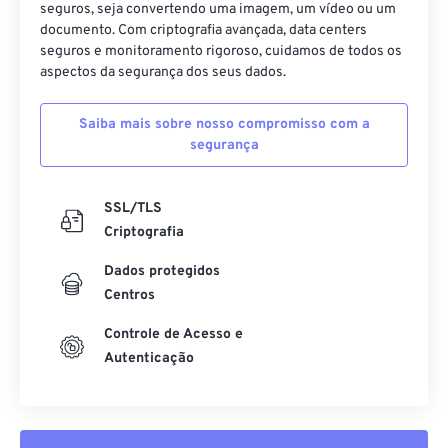
seguros, seja convertendo uma imagem, um vídeo ou um
documento. Com criptografia avançada, data centers
seguros e monitoramento rigoroso, cuidamos de todos os
aspectos da segurança dos seus dados.
Saiba mais sobre nosso compromisso com a
segurança
SSL/TLS
Criptografia
Dados protegidos
Centros
Controle de Acesso e
Autenticação