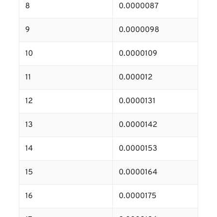
8
0.0000087
9
0.0000098
10
0.0000109
11
0.000012
12
0.0000131
13
0.0000142
14
0.0000153
15
0.0000164
16
0.0000175