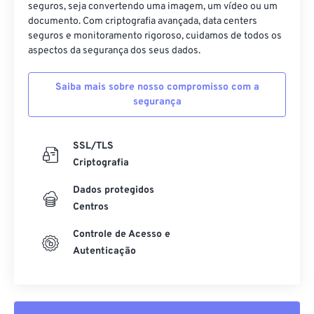
seguros, seja convertendo uma imagem, um vídeo ou um
documento. Com criptografia avançada, data centers
seguros e monitoramento rigoroso, cuidamos de todos os
aspectos da segurança dos seus dados.
Saiba mais sobre nosso compromisso com a
segurança
SSL/TLS
Criptografia
Dados protegidos
Centros
Controle de Acesso e
Autenticação