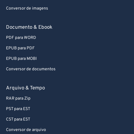
Conversor de imagens
Documento & Ebook
PDF para WORD
EPUB para PDF
EPUB para MOBI
Conversor de documentos
Arquivo & Tempo
RAR para Zip
PST para EST
CST para EST
Conversor de arquivo