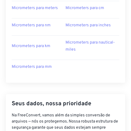
Micrometers para meters
Micrometers para cm
Micrometers para nm
Micrometers para inches
Micrometers para nautical-
Micrometers para km
miles
Micrometers para mm
Seus dados, nossa prioridade
Na FreeConvert, vamos além da simples conversão de
arquivos — nós os protegemos. Nossa robusta estrutura de
segurança garante que seus dados estejam sempre