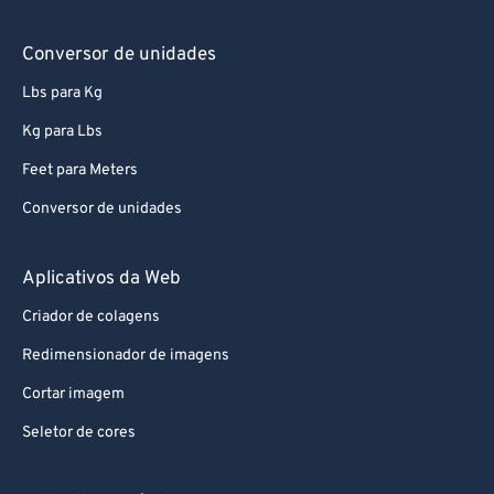
Conversor de unidades
Lbs para Kg
Kg para Lbs
Feet para Meters
Conversor de unidades
Aplicativos da Web
Criador de colagens
Redimensionador de imagens
Cortar imagem
Seletor de cores