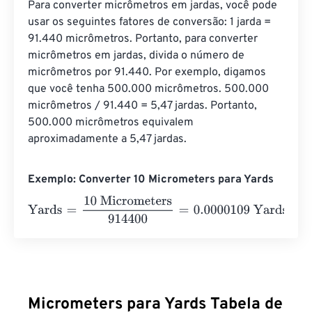
Para converter micrômetros em jardas, você pode 
usar os seguintes fatores de conversão: 1 jarda = 
91.440 micrômetros. Portanto, para converter 
micrômetros em jardas, divida o número de 
micrômetros por 91.440. Por exemplo, digamos 
que você tenha 500.000 micrômetros. 500.000 
micrômetros / 91.440 = 5,47 jardas. Portanto, 
500.000 micrômetros equivalem 
aproximadamente a 5,47 jardas.
Exemplo: Converter 10 Micrometers para Yards
Yards
=
10 Micrometers
914400
=
0.0000109
Yards
Micrometers para Yards Tabela de