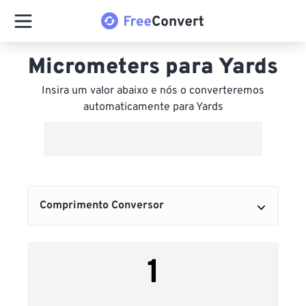
Micrometers para Yards
Insira um valor abaixo e nós o converteremos
automaticamente para Yards