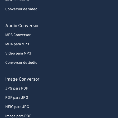
MOV para MP4
Conversor de vídeo
Audio Conversor
MP3 Conversor
MP4 para MP3
Video para MP3
Conversor de áudio
Image Conversor
JPG para PDF
PDF para JPG
HEIC para JPG
Image para PDF