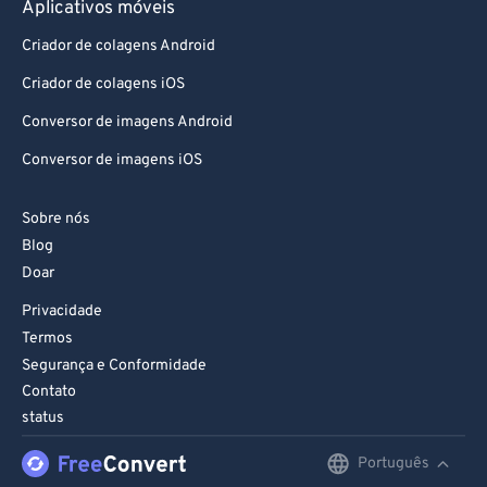
Aplicativos móveis
Criador de colagens Android
Criador de colagens iOS
Conversor de imagens Android
Conversor de imagens iOS
Sobre nós
Blog
Doar
Privacidade
Termos
Segurança e Conformidade
Contato
status
Português
English