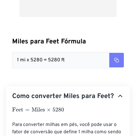
Miles para Feet Fórmula
1 mi x 5280 = 5280 ft
Como converter Miles para Feet?
Feet
=
Miles
×
5280
Para converter milhas em pés, você pode usar o 
fator de conversão que define 1 milha como sendo 