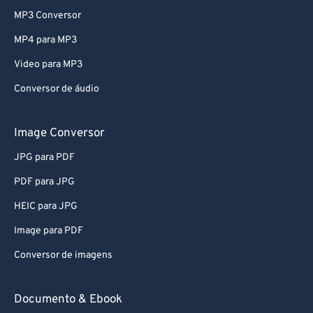
MP3 Conversor
MP4 para MP3
Video para MP3
Conversor de áudio
Image Conversor
JPG para PDF
PDF para JPG
HEIC para JPG
Image para PDF
Conversor de imagens
Documento & Ebook