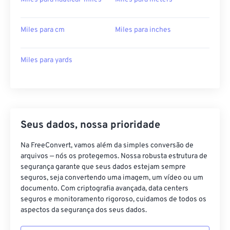
Miles para cm
Miles para inches
Miles para yards
Seus dados, nossa prioridade
Na FreeConvert, vamos além da simples conversão de
arquivos — nós os protegemos. Nossa robusta estrutura de
segurança garante que seus dados estejam sempre
seguros, seja convertendo uma imagem, um vídeo ou um
documento. Com criptografia avançada, data centers
seguros e monitoramento rigoroso, cuidamos de todos os
aspectos da segurança dos seus dados.