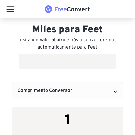
Miles para Feet
Insira um valor abaixo e nós o converteremos
automaticamente para Feet