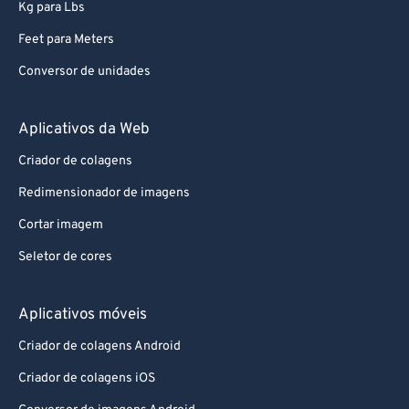
Kg para Lbs
Feet para Meters
Conversor de unidades
Aplicativos da Web
Criador de colagens
Redimensionador de imagens
Cortar imagem
Seletor de cores
Aplicativos móveis
Criador de colagens Android
Criador de colagens iOS