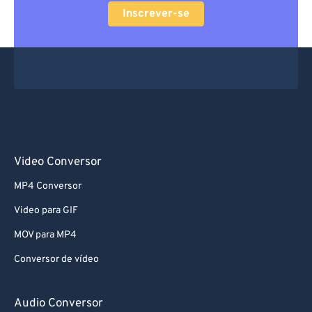
Inscrever-se
Video Conversor
MP4 Conversor
Video para GIF
MOV para MP4
Conversor de vídeo
Audio Conversor