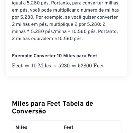
igual a 5.280 pés. Portanto, para converter milhas 
em pés, você pode multiplicar o número de milhas 
por 5.280. Por exemplo, se você quiser converter 
2 milhas em pés, multiplique 2 por 5.280: 2 
milhas * 5.280 pés/milha = 10.560 pés. Portanto, 
2 milhas equivalem a 10.560 pés.
Exemplo: Converter 10 Miles para Feet
Feet
=
10 Miles
×
5280
=
52800
Feet
Miles para Feet Tabela de
Conversão
Miles
Feet