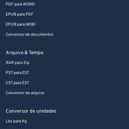
PDF para WORD
EPUB para PDF
EPUB para MOBI
Conversor de documentos
Arquivo & Tempo
RAR para Zip
PST para EST
CST para EST
Conversor de arquivo
Conversor de unidades
Lbs para Kg