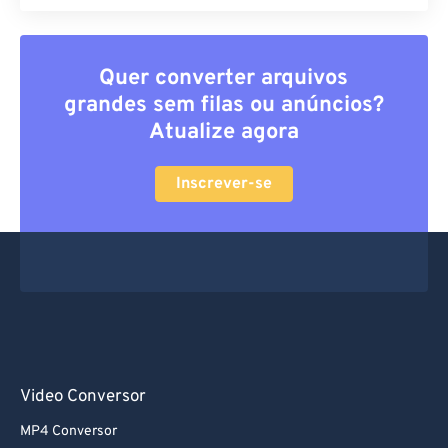
Quer converter arquivos
grandes sem filas ou anúncios?
Atualize agora
Inscrever-se
Video Conversor
MP4 Conversor