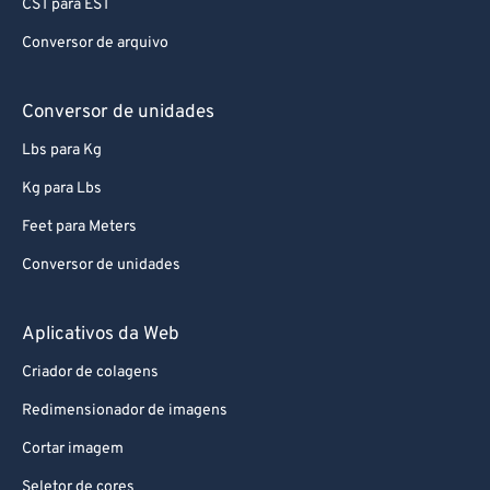
CST para EST
Conversor de arquivo
Conversor de unidades
Lbs para Kg
Kg para Lbs
Feet para Meters
Conversor de unidades
Aplicativos da Web
Criador de colagens
Redimensionador de imagens
Cortar imagem
Seletor de cores