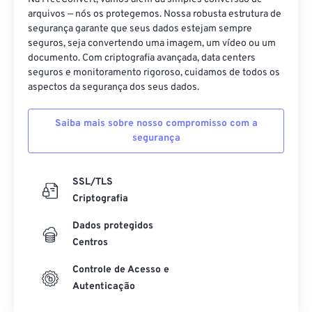
arquivos — nós os protegemos. Nossa robusta estrutura de
segurança garante que seus dados estejam sempre
seguros, seja convertendo uma imagem, um vídeo ou um
documento. Com criptografia avançada, data centers
seguros e monitoramento rigoroso, cuidamos de todos os
aspectos da segurança dos seus dados.
Saiba mais sobre nosso compromisso com a
segurança
SSL/TLS
Criptografia
Dados protegidos
Centros
Controle de Acesso e
Autenticação