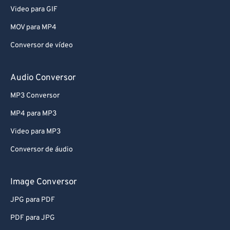
Video para GIF
MOV para MP4
Conversor de vídeo
Audio Conversor
MP3 Conversor
MP4 para MP3
Video para MP3
Conversor de áudio
Image Conversor
JPG para PDF
PDF para JPG