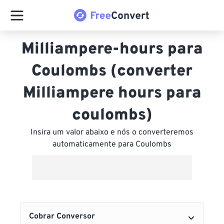
Milliampere-hours para
Coulombs (converter
Milliampere hours para
coulombs)
Insira um valor abaixo e nós o converteremos
automaticamente para Coulombs