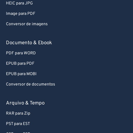
HEIC para JPG
Image para PDF
Conversor de imagens
Documento & Ebook
PDF para WORD
EPUB para PDF
EPUB para MOBI
Conversor de documentos
Arquivo & Tempo
RAR para Zip
PST para EST