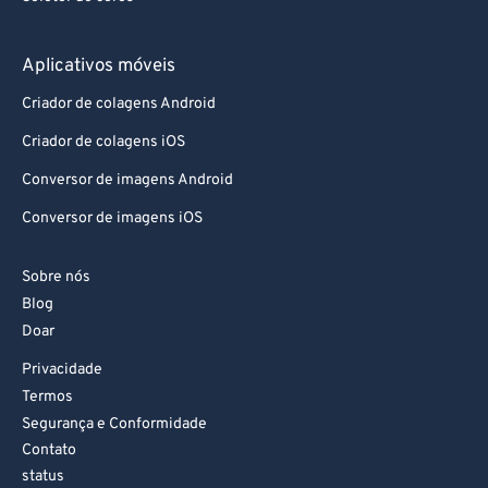
Aplicativos móveis
Criador de colagens Android
Criador de colagens iOS
Conversor de imagens Android
Conversor de imagens iOS
Sobre nós
Blog
Doar
Privacidade
Termos
Segurança e Conformidade
Contato
status