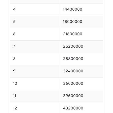
4
14400000
5
18000000
6
21600000
7
25200000
8
28800000
9
32400000
10
36000000
11
39600000
12
43200000