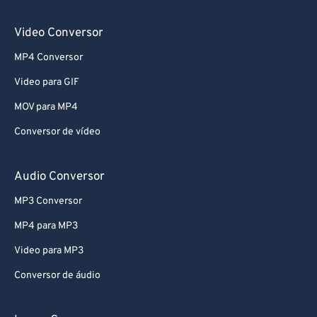
Video Conversor
MP4 Conversor
Video para GIF
MOV para MP4
Conversor de vídeo
Audio Conversor
MP3 Conversor
MP4 para MP3
Video para MP3
Conversor de áudio