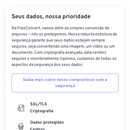
Seus dados, nossa prioridade
Na FreeConvert, vamos além da simples conversão de
arquivos — nós os protegemos. Nossa robusta estrutura de
segurança garante que seus dados estejam sempre
seguros, seja convertendo uma imagem, um vídeo ou um
documento. Com criptografia avançada, data centers
seguros e monitoramento rigoroso, cuidamos de todos os
aspectos da segurança dos seus dados.
Saiba mais sobre nosso compromisso com a
segurança
SSL/TLS
Criptografia
Dados protegidos
Centros