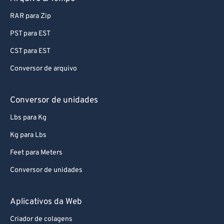
RAR para Zip
PST para EST
CST para EST
Conversor de arquivo
Conversor de unidades
Lbs para Kg
Kg para Lbs
Feet para Meters
Conversor de unidades
Aplicativos da Web
Criador de colagens