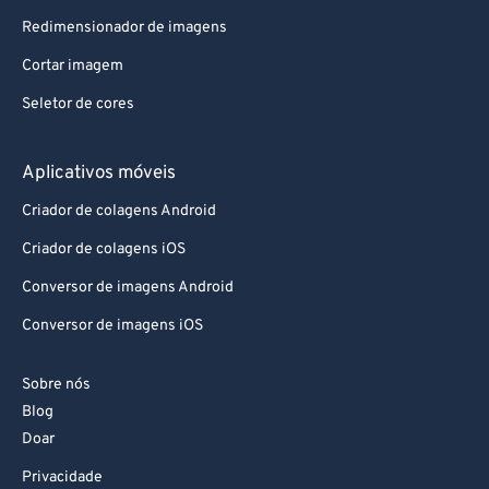
Redimensionador de imagens
Cortar imagem
Seletor de cores
Aplicativos móveis
Criador de colagens Android
Criador de colagens iOS
Conversor de imagens Android
Conversor de imagens iOS
Sobre nós
Blog
Doar
Privacidade