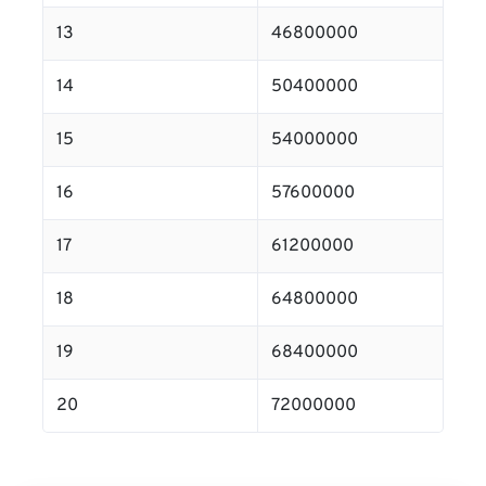
13
46800000
14
50400000
15
54000000
16
57600000
17
61200000
18
64800000
19
68400000
20
72000000