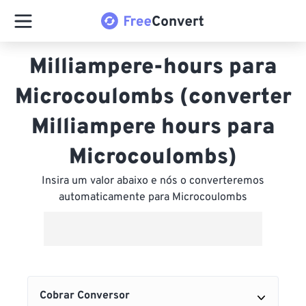
Milliampere-hours para
Microcoulombs (converter
Milliampere hours para
Microcoulombs)
Insira um valor abaixo e nós o converteremos
automaticamente para Microcoulombs