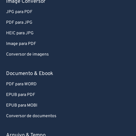
Image Conversor
JPG para PDF
PDF para JPG
HEIC para JPG
Image para PDF
Conversor de imagens
Documento & Ebook
PDF para WORD
EPUB para PDF
EPUB para MOBI
Conversor de documentos
Arquivo & Tempo