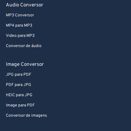
Audio Conversor
MP3 Conversor
MP4 para MP3
Video para MP3
Conversor de áudio
Image Conversor
JPG para PDF
PDF para JPG
HEIC para JPG
Image para PDF
Conversor de imagens