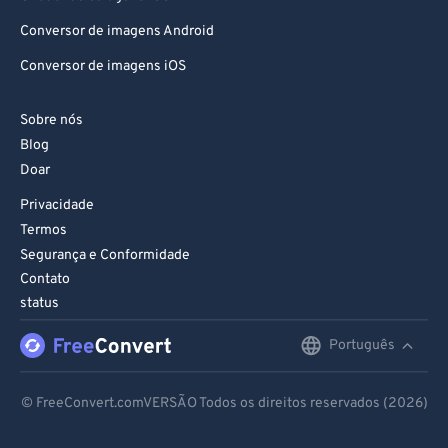
Conversor de imagens Android
Conversor de imagens iOS
Sobre nós
Blog
Doar
Privacidade
Termos
Segurança e Conformidade
Contato
status
Português
English
Deutsch
© FreeConvert.comVERSÃO Todos os direitos reservados (2026)
Español