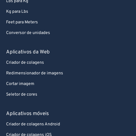
Lbs para Kg
Kg para Lbs
Feet para Meters
Conversor de unidades
Aplicativos da Web
Criador de colagens
Redimensionador de imagens
Cortar imagem
Seletor de cores
Aplicativos móveis
Criador de colagens Android
Criador de colagens iOS