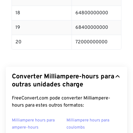
18
64800000000
19
68400000000
20
72000000000
Converter Milliampere-hours para
outras unidades charge
FreeConvert.com pode converter Milliampere-
hours para estes outros formatos:
Milliampere hours para
Milliampere hours para
ampere-hours
coulombs