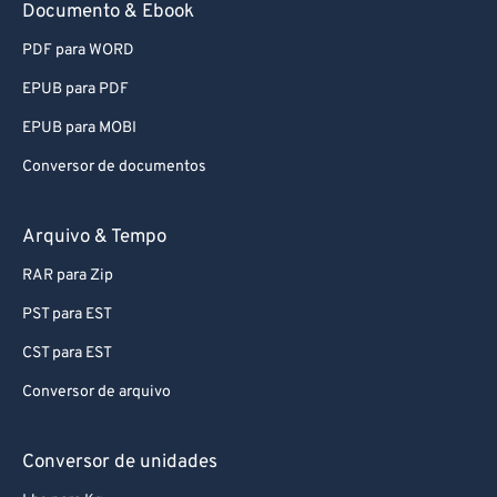
Documento & Ebook
PDF para WORD
EPUB para PDF
EPUB para MOBI
Conversor de documentos
Arquivo & Tempo
RAR para Zip
PST para EST
CST para EST
Conversor de arquivo
Conversor de unidades