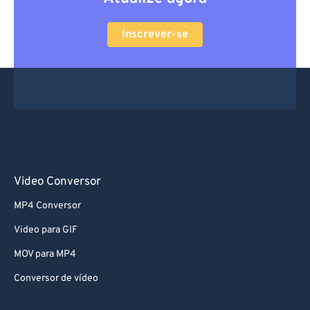
Inscrever-se
Video Conversor
MP4 Conversor
Video para GIF
MOV para MP4
Conversor de vídeo