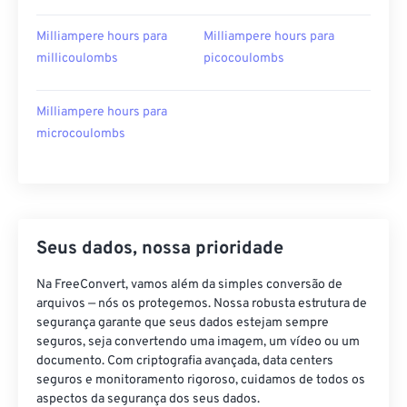
Milliampere hours para
Milliampere hours para
millicoulombs
picocoulombs
Milliampere hours para
microcoulombs
Seus dados, nossa prioridade
Na FreeConvert, vamos além da simples conversão de
arquivos — nós os protegemos. Nossa robusta estrutura de
segurança garante que seus dados estejam sempre
seguros, seja convertendo uma imagem, um vídeo ou um
documento. Com criptografia avançada, data centers
seguros e monitoramento rigoroso, cuidamos de todos os
aspectos da segurança dos seus dados.