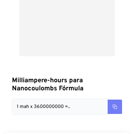
Milliampere-hours para
Nanocoulombs Fórmula
1 mah x 3600000000 =..