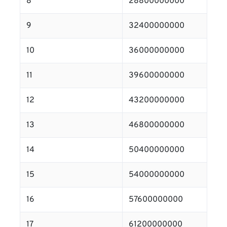
8
28800000000
9
32400000000
10
36000000000
11
39600000000
12
43200000000
13
46800000000
14
50400000000
15
54000000000
16
57600000000
17
61200000000