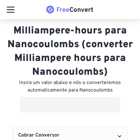
Milliampere-hours para
Nanocoulombs (converter
Milliampere hours para
Nanocoulombs)
Insira um valor abaixo e nós o converteremos
automaticamente para Nanocoulombs