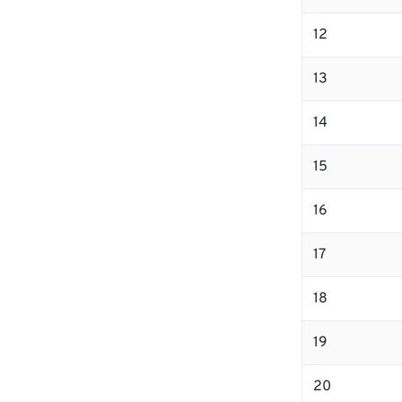
12
13
14
15
16
17
18
19
20