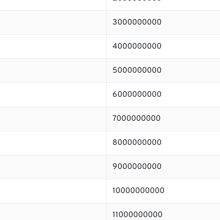
3000000000
4000000000
5000000000
6000000000
7000000000
8000000000
9000000000
10000000000
11000000000