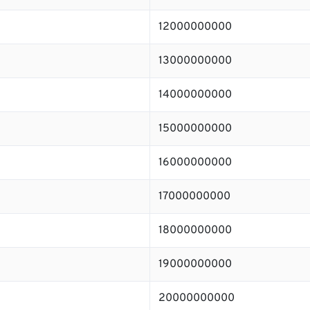
12000000000
13000000000
14000000000
15000000000
16000000000
17000000000
18000000000
19000000000
20000000000