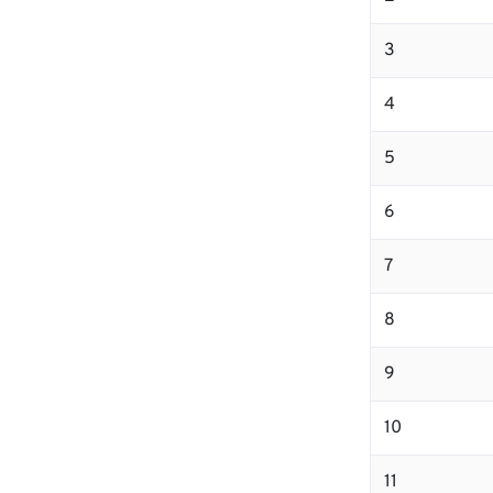
3
4
5
6
7
8
9
10
11