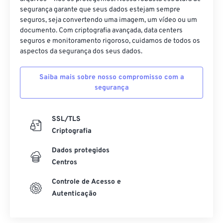
segurança garante que seus dados estejam sempre
seguros, seja convertendo uma imagem, um vídeo ou um
documento. Com criptografia avançada, data centers
seguros e monitoramento rigoroso, cuidamos de todos os
aspectos da segurança dos seus dados.
Saiba mais sobre nosso compromisso com a
segurança
SSL/TLS
Criptografia
Dados protegidos
Centros
Controle de Acesso e
Autenticação