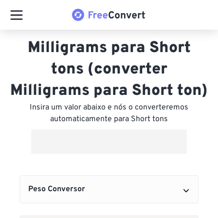
Milligrams para Short
tons (converter
Milligrams para Short ton)
Insira um valor abaixo e nós o converteremos
automaticamente para Short tons