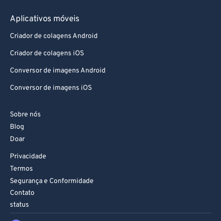
Aplicativos móveis
Criador de colagens Android
Criador de colagens iOS
Conversor de imagens Android
Conversor de imagens iOS
Sobre nós
Blog
Doar
Privacidade
Termos
Segurança e Conformidade
Contato
status