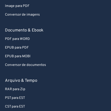
Image para PDF
Conversor de imagens
Documento & Ebook
PDF para WORD
EPUB para PDF
EPUB para MOBI
Conversor de documentos
Arquivo & Tempo
RAR para Zip
PST para EST
CST para EST