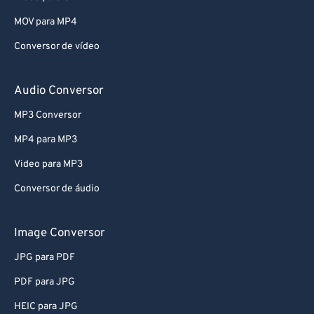
MOV para MP4
Conversor de vídeo
Audio Conversor
MP3 Conversor
MP4 para MP3
Video para MP3
Conversor de áudio
Image Conversor
JPG para PDF
PDF para JPG
HEIC para JPG