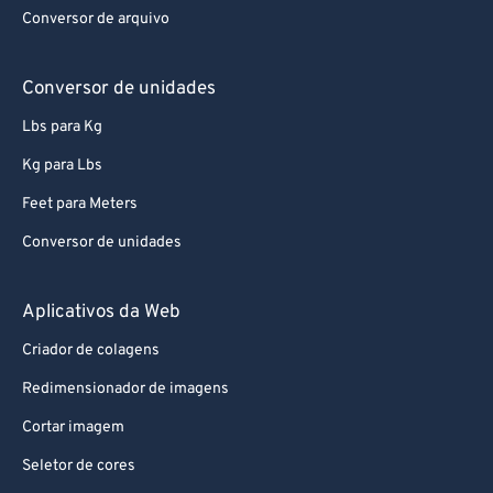
Conversor de arquivo
Conversor de unidades
Lbs para Kg
Kg para Lbs
Feet para Meters
Conversor de unidades
Aplicativos da Web
Criador de colagens
Redimensionador de imagens
Cortar imagem
Seletor de cores