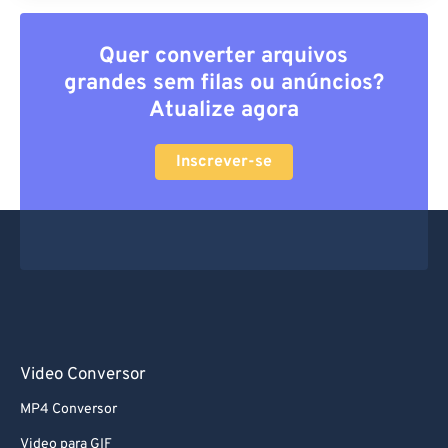
Quer converter arquivos
grandes sem filas ou anúncios?
Atualize agora
Inscrever-se
Video Conversor
MP4 Conversor
Video para GIF