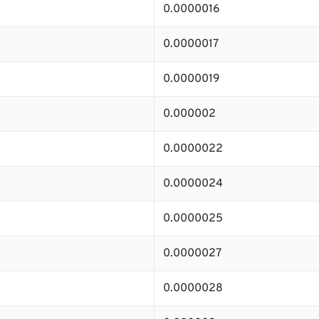
0.0000016
0.0000017
0.0000019
0.000002
0.0000022
0.0000024
0.0000025
0.0000027
0.0000028