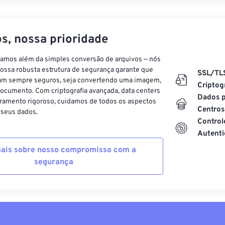
s, nossa prioridade
vamos além da simples conversão de arquivos — nós
ossa robusta estrutura de segurança garante que
SSL/TL
am sempre seguros, seja convertendo uma imagem,
Criptog
ocumento. Com criptografia avançada, data centers
Dados p
ramento rigoroso, cuidamos de todos os aspectos
Centros
 seus dados.
Control
Autenti
ais sobre nosso compromisso com a
segurança