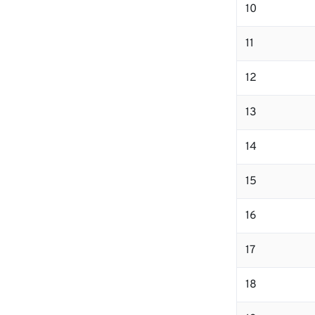
10
11
12
13
14
15
16
17
18