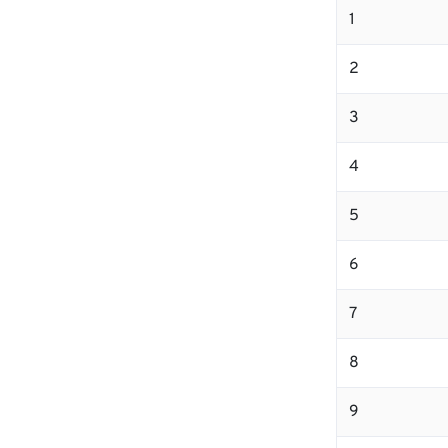
1
2
3
4
5
6
7
8
9