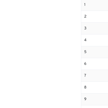
1
2
3
4
5
6
7
8
9