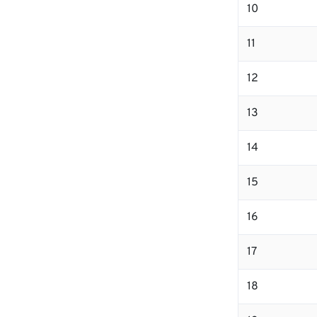
10
11
12
13
14
15
16
17
18