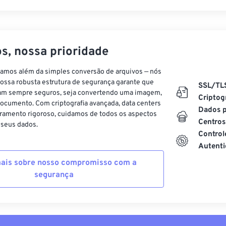
s, nossa prioridade
vamos além da simples conversão de arquivos — nós
ossa robusta estrutura de segurança garante que
SSL/TL
am sempre seguros, seja convertendo uma imagem,
Criptog
ocumento. Com criptografia avançada, data centers
Dados p
ramento rigoroso, cuidamos de todos os aspectos
Centros
 seus dados.
Control
Autenti
ais sobre nosso compromisso com a
segurança