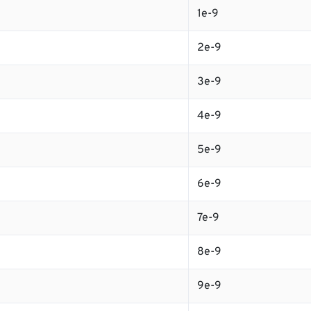
1e-9
2e-9
3e-9
4e-9
5e-9
6e-9
7e-9
8e-9
9e-9