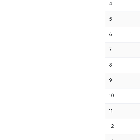
4
5
6
7
8
9
10
11
12