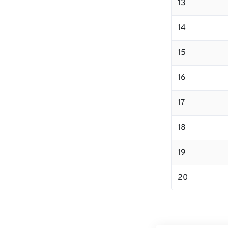
13
14
15
16
17
18
19
20