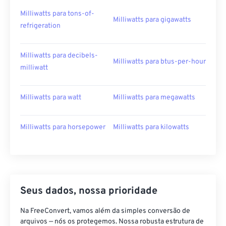
Milliwatts para tons-of-
Milliwatts para gigawatts
refrigeration
Milliwatts para decibels-
Milliwatts para btus-per-hour
milliwatt
Milliwatts para watt
Milliwatts para megawatts
Milliwatts para horsepower
Milliwatts para kilowatts
Seus dados, nossa prioridade
Na FreeConvert, vamos além da simples conversão de
arquivos — nós os protegemos. Nossa robusta estrutura de