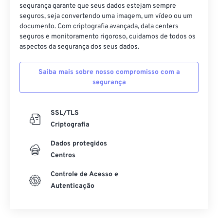
segurança garante que seus dados estejam sempre
seguros, seja convertendo uma imagem, um vídeo ou um
documento. Com criptografia avançada, data centers
seguros e monitoramento rigoroso, cuidamos de todos os
aspectos da segurança dos seus dados.
Saiba mais sobre nosso compromisso com a
segurança
SSL/TLS
Criptografia
Dados protegidos
Centros
Controle de Acesso e
Autenticação