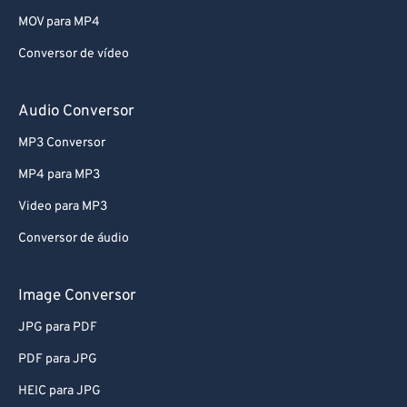
MOV para MP4
Conversor de vídeo
Audio Conversor
MP3 Conversor
MP4 para MP3
Video para MP3
Conversor de áudio
Image Conversor
JPG para PDF
PDF para JPG
HEIC para JPG