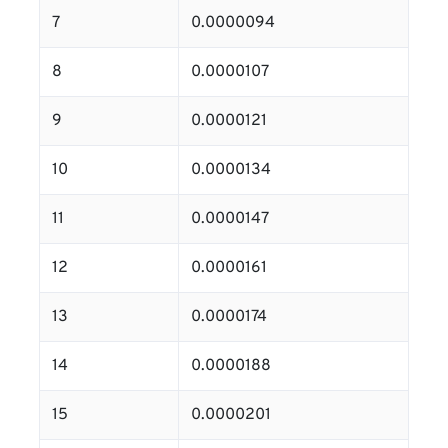
7
0.0000094
8
0.0000107
9
0.0000121
10
0.0000134
11
0.0000147
12
0.0000161
13
0.0000174
14
0.0000188
15
0.0000201