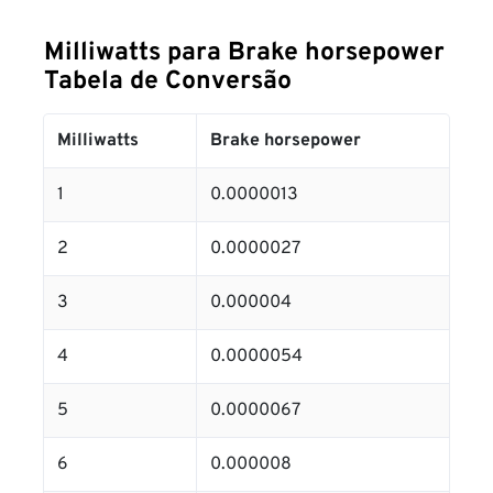
Milliwatts para Brake horsepower
Tabela de Conversão
Milliwatts
Brake horsepower
1
0.0000013
2
0.0000027
3
0.000004
4
0.0000054
5
0.0000067
6
0.000008