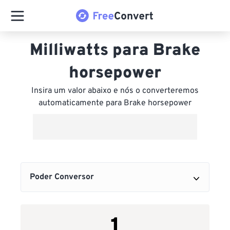
Milliwatts para Brake
horsepower
Insira um valor abaixo e nós o converteremos
automaticamente para Brake horsepower