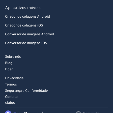
Aplicativos móveis
Criador de colagens Android
Criador de colagens iOS
Conversor de imagens Android
Conversor de imagens iOS
Sobre nós
Blog
Doar
Privacidade
Termos
Segurança e Conformidade
Contato
status