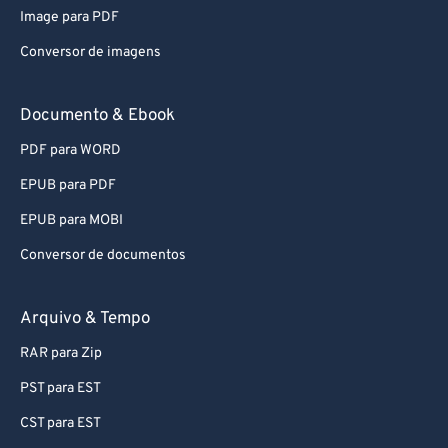
Image para PDF
Conversor de imagens
Documento & Ebook
PDF para WORD
EPUB para PDF
EPUB para MOBI
Conversor de documentos
Arquivo & Tempo
RAR para Zip
PST para EST
CST para EST