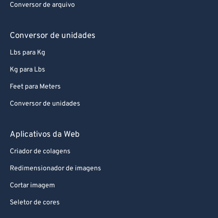
Conversor de arquivo
Conversor de unidades
Lbs para Kg
Kg para Lbs
Feet para Meters
Conversor de unidades
Aplicativos da Web
Criador de colagens
Redimensionador de imagens
Cortar imagem
Seletor de cores