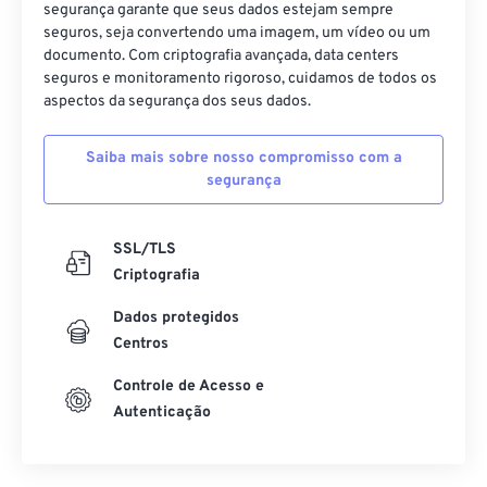
segurança garante que seus dados estejam sempre
seguros, seja convertendo uma imagem, um vídeo ou um
documento. Com criptografia avançada, data centers
seguros e monitoramento rigoroso, cuidamos de todos os
aspectos da segurança dos seus dados.
Saiba mais sobre nosso compromisso com a
segurança
SSL/TLS
Criptografia
Dados protegidos
Centros
Controle de Acesso e
Autenticação