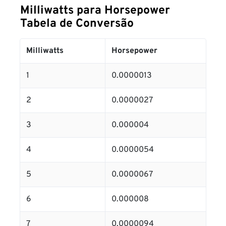
Milliwatts para Horsepower
Tabela de Conversão
Milliwatts
Horsepower
1
0.0000013
2
0.0000027
3
0.000004
4
0.0000054
5
0.0000067
6
0.000008
7
0.0000094