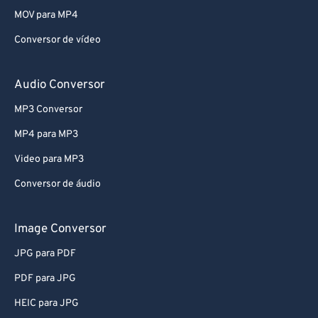
MOV para MP4
Conversor de vídeo
Audio Conversor
MP3 Conversor
MP4 para MP3
Video para MP3
Conversor de áudio
Image Conversor
JPG para PDF
PDF para JPG
HEIC para JPG