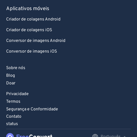
Aplicativos móveis
Criador de colagens Android
Criador de colagens iOS
Conversor de imagens Android
Conversor de imagens iOS
Sobre nós
Blog
Doar
Privacidade
Termos
Segurança e Conformidade
Contato
status
Português