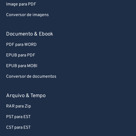
Image para PDF
Conversor de imagens
Documento & Ebook
PDF para WORD
EPUB para PDF
EPUB para MOBI
Conversor de documentos
Arquivo & Tempo
RAR para Zip
PST para EST
CST para EST