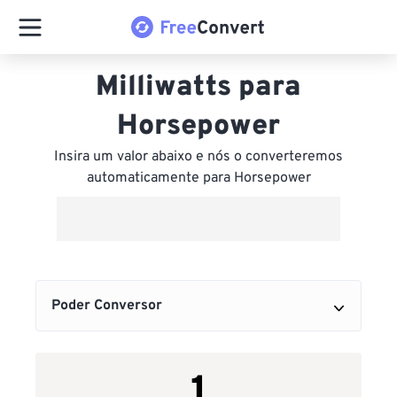
Milliwatts para
Horsepower
Insira um valor abaixo e nós o converteremos
automaticamente para Horsepower