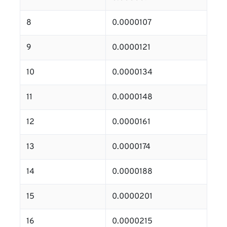
8
0.0000107
9
0.0000121
10
0.0000134
11
0.0000148
12
0.0000161
13
0.0000174
14
0.0000188
15
0.0000201
16
0.0000215