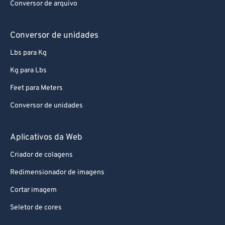
Conversor de arquivo
Conversor de unidades
Lbs para Kg
Kg para Lbs
Feet para Meters
Conversor de unidades
Aplicativos da Web
Criador de colagens
Redimensionador de imagens
Cortar imagem
Seletor de cores