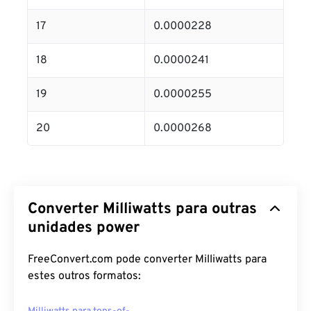
17
0.0000228
18
0.0000241
19
0.0000255
20
0.0000268
Converter Milliwatts para outras
unidades power
FreeConvert.com pode converter Milliwatts para
estes outros formatos: