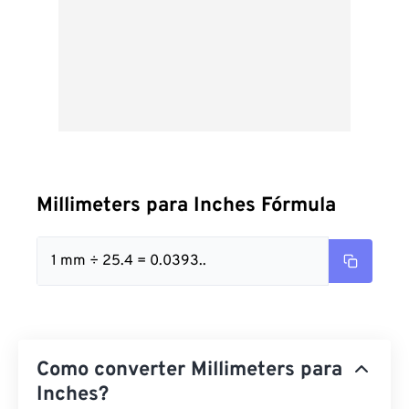
Millimeters para Inches Fórmula
1 mm ÷ 25.4 = 0.0393..
Como converter Millimeters para
Inches?