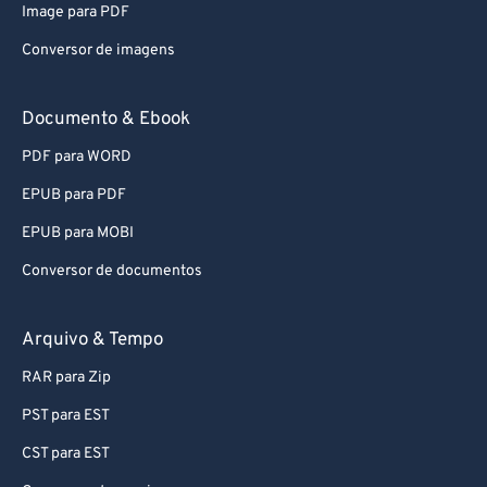
Image para PDF
Conversor de imagens
Documento & Ebook
PDF para WORD
EPUB para PDF
EPUB para MOBI
Conversor de documentos
Arquivo & Tempo
RAR para Zip
PST para EST
CST para EST