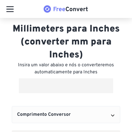
Millimeters para Inches
(converter mm para
Inches)
Insira um valor abaixo e nós o converteremos
automaticamente para Inches