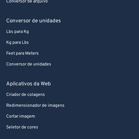
Conversor de arquivo
Conversor de unidades
Lbs para Kg
Kg para Lbs
Feet para Meters
Conversor de unidades
Aplicativos da Web
Criador de colagens
Redimensionador de imagens
Cortar imagem
Seletor de cores