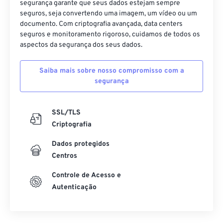
segurança garante que seus dados estejam sempre
seguros, seja convertendo uma imagem, um vídeo ou um
documento. Com criptografia avançada, data centers
seguros e monitoramento rigoroso, cuidamos de todos os
aspectos da segurança dos seus dados.
Saiba mais sobre nosso compromisso com a
segurança
SSL/TLS
Criptografia
Dados protegidos
Centros
Controle de Acesso e
Autenticação