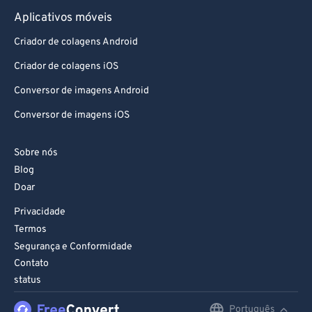
Aplicativos móveis
Criador de colagens Android
Criador de colagens iOS
Conversor de imagens Android
Conversor de imagens iOS
Sobre nós
Blog
Doar
Privacidade
Termos
Segurança e Conformidade
Contato
status
Português
English