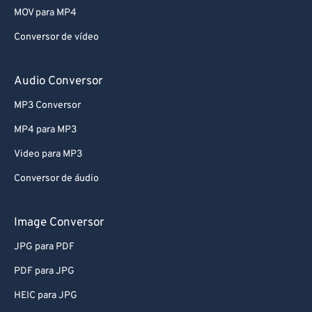
MOV para MP4
Conversor de vídeo
Audio Conversor
MP3 Conversor
MP4 para MP3
Video para MP3
Conversor de áudio
Image Conversor
JPG para PDF
PDF para JPG
HEIC para JPG