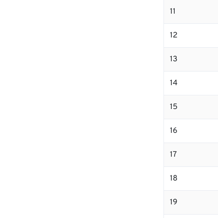
11
12
13
14
15
16
17
18
19