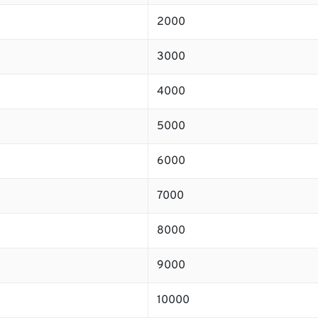
2000
3000
4000
5000
6000
7000
8000
9000
10000