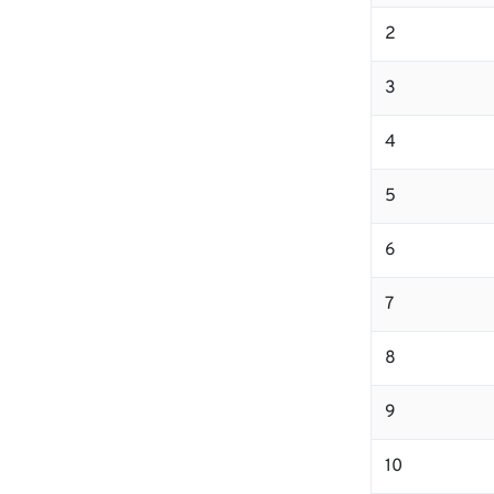
2
3
4
5
6
7
8
9
10