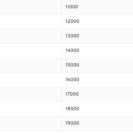
11000
12000
13000
14000
15000
16000
17000
18000
19000