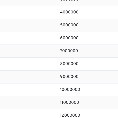
4000000
5000000
6000000
7000000
8000000
9000000
10000000
11000000
12000000