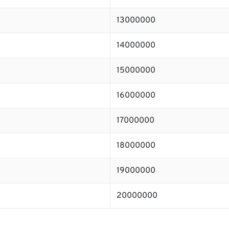
13000000
14000000
15000000
16000000
17000000
18000000
19000000
20000000