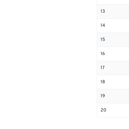
13
14
15
16
17
18
19
20