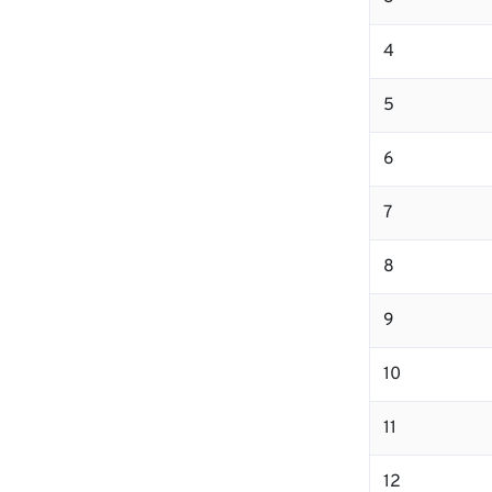
4
5
6
7
8
9
10
11
12