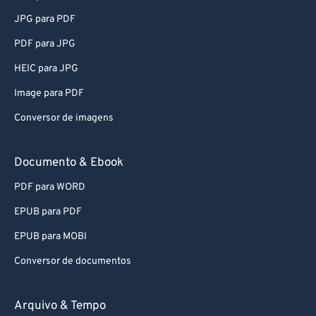
JPG para PDF
PDF para JPG
HEIC para JPG
Image para PDF
Conversor de imagens
Documento & Ebook
PDF para WORD
EPUB para PDF
EPUB para MOBI
Conversor de documentos
Arquivo & Tempo