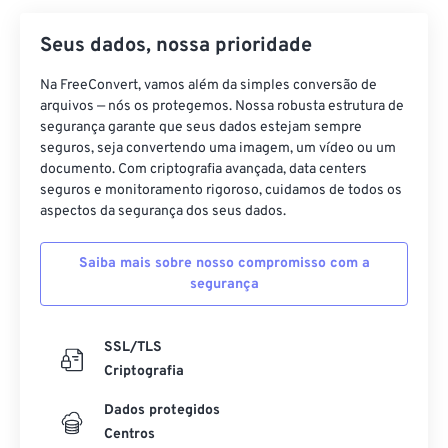
Seus dados, nossa prioridade
Na FreeConvert, vamos além da simples conversão de
arquivos — nós os protegemos. Nossa robusta estrutura de
segurança garante que seus dados estejam sempre
seguros, seja convertendo uma imagem, um vídeo ou um
documento. Com criptografia avançada, data centers
seguros e monitoramento rigoroso, cuidamos de todos os
aspectos da segurança dos seus dados.
Saiba mais sobre nosso compromisso com a
segurança
SSL/TLS
Criptografia
Dados protegidos
Centros