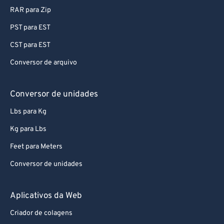
RAR para Zip
PST para EST
CST para EST
Conversor de arquivo
Conversor de unidades
Lbs para Kg
Kg para Lbs
Feet para Meters
Conversor de unidades
Aplicativos da Web
Criador de colagens