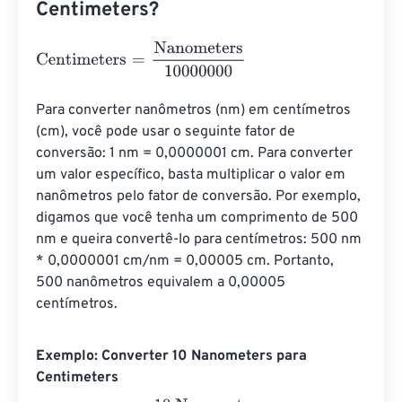
Centimeters?
Centimeters
=
Nanometers
10000000
Para converter nanômetros (nm) em centímetros 
(cm), você pode usar o seguinte fator de 
conversão: 1 nm = 0,0000001 cm. Para converter 
um valor específico, basta multiplicar o valor em 
nanômetros pelo fator de conversão. Por exemplo, 
digamos que você tenha um comprimento de 500 
nm e queira convertê-lo para centímetros: 500 nm 
* 0,0000001 cm/nm = 0,00005 cm. Portanto, 
500 nanômetros equivalem a 0,00005 
centímetros.
Exemplo: Converter 10 Nanometers para
Centimeters