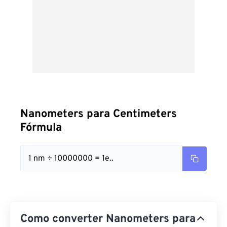
Nanometers para Centimeters
Fórmula
1 nm ÷ 10000000 = 1e..
Como converter Nanometers para