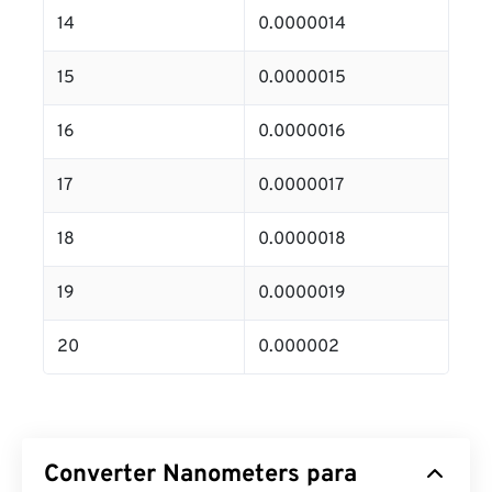
14
0.0000014
15
0.0000015
16
0.0000016
17
0.0000017
18
0.0000018
19
0.0000019
20
0.000002
Converter Nanometers para