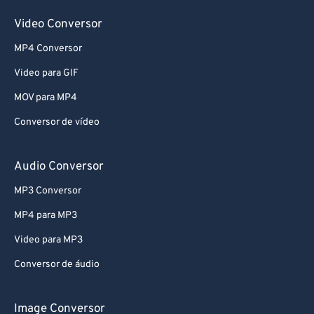
Video Conversor
MP4 Conversor
Video para GIF
MOV para MP4
Conversor de vídeo
Audio Conversor
MP3 Conversor
MP4 para MP3
Video para MP3
Conversor de áudio
Image Conversor