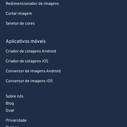
Redimensionador de imagens
Cortar imagem
Seletor de cores
Aplicativos móveis
Criador de colagens Android
Criador de colagens iOS
Conversor de imagens Android
Conversor de imagens iOS
Sobre nós
Blog
Doar
Privacidade