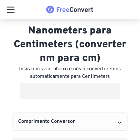
Nanometers para
Centimeters (converter
nm para cm)
Insira um valor abaixo e nós o converteremos
automaticamente para Centimeters