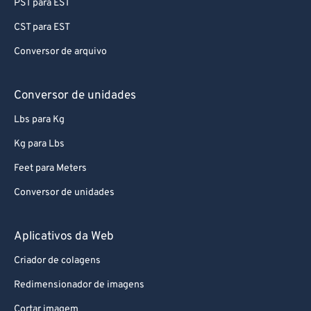
PST para EST
CST para EST
Conversor de arquivo
Conversor de unidades
Lbs para Kg
Kg para Lbs
Feet para Meters
Conversor de unidades
Aplicativos da Web
Criador de colagens
Redimensionador de imagens
Cortar imagem