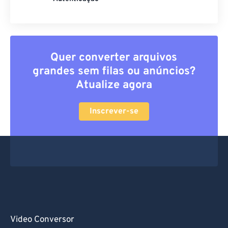
Quer converter arquivos
grandes sem filas ou anúncios?
Atualize agora
Inscrever-se
Video Conversor