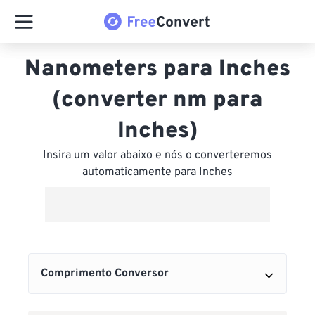
Nanometers para Inches
(converter nm para
Inches)
Insira um valor abaixo e nós o converteremos
automaticamente para Inches