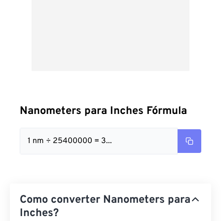
Nanometers para Inches Fórmula
1 nm ÷ 25400000 = 3...
Como converter Nanometers para
Inches?