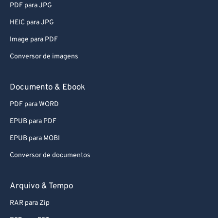
PDF para JPG
HEIC para JPG
Image para PDF
Conversor de imagens
Documento & Ebook
PDF para WORD
EPUB para PDF
EPUB para MOBI
Conversor de documentos
Arquivo & Tempo
RAR para Zip