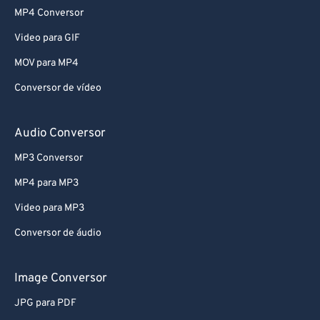
MP4 Conversor
Video para GIF
MOV para MP4
Conversor de vídeo
Audio Conversor
MP3 Conversor
MP4 para MP3
Video para MP3
Conversor de áudio
Image Conversor
JPG para PDF