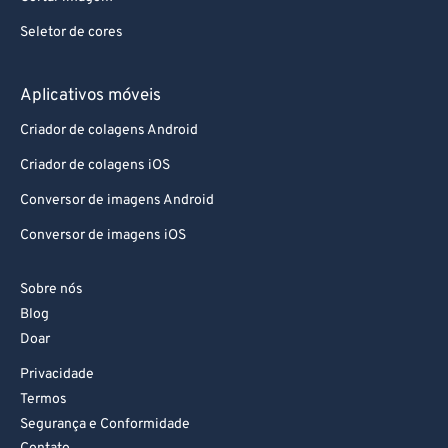
Seletor de cores
Aplicativos móveis
Criador de colagens Android
Criador de colagens iOS
Conversor de imagens Android
Conversor de imagens iOS
Sobre nós
Blog
Doar
Privacidade
Termos
Segurança e Conformidade