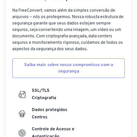
Na FreeConvert, vamos além da simples conversão de
arquivos — nós os protegemos. Nossa robusta estrutura de
segurança garante que seus dados estejam sempre
seguros, seja convertendo uma imagem, um vídeo ou um
documento. Com criptografia avançada, data centers
seguros e monitoramento rigoroso, cuidamos de todos os
aspectos da segurança dos seus dados.
Saiba mais sobre nosso compromisso com a
segurança
SSL/TLS
Criptografia
Dados protegidos
Centros
Controle de Acesso e
Autenticação