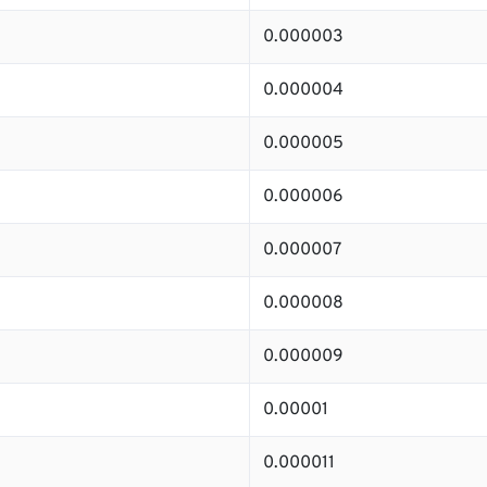
0.000003
0.000004
0.000005
0.000006
0.000007
0.000008
0.000009
0.00001
0.000011