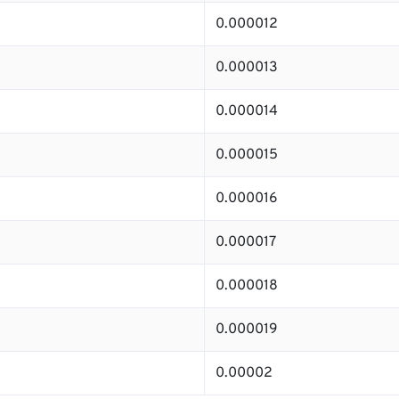
0.000012
0.000013
0.000014
0.000015
0.000016
0.000017
0.000018
0.000019
0.00002