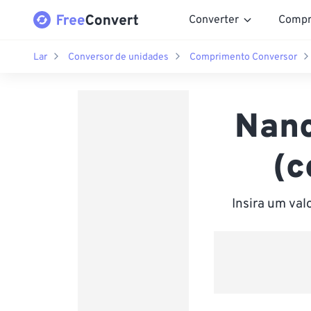
Converter
Compr
Lar
Conversor de unidades
Comprimento Conversor
Nano
(c
Insira um val