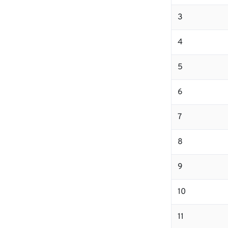
3
4
5
6
7
8
9
10
11