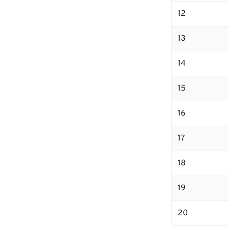
12
13
14
15
16
17
18
19
20