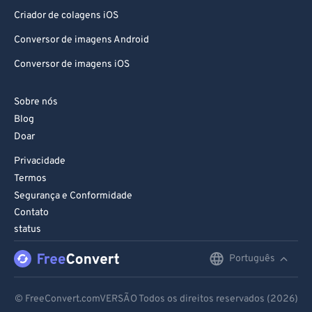
Criador de colagens iOS
Conversor de imagens Android
Conversor de imagens iOS
Sobre nós
Blog
Doar
Privacidade
Termos
Segurança e Conformidade
Contato
status
Português
English
Deutsch
© FreeConvert.comVERSÃO Todos os direitos reservados (2026)