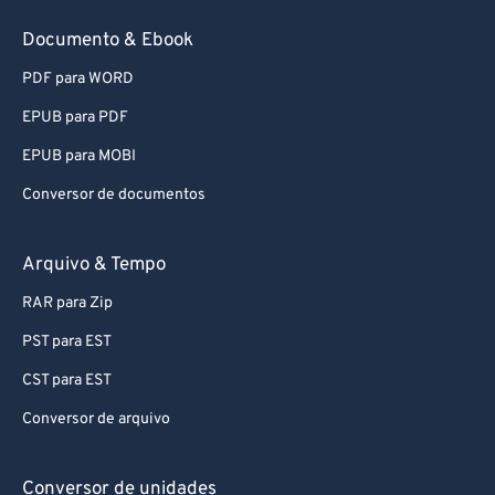
Documento & Ebook
PDF para WORD
EPUB para PDF
EPUB para MOBI
Conversor de documentos
Arquivo & Tempo
RAR para Zip
PST para EST
CST para EST
Conversor de arquivo
Conversor de unidades