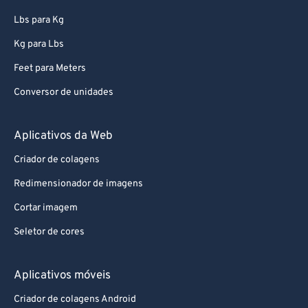
Lbs para Kg
Kg para Lbs
Feet para Meters
Conversor de unidades
Aplicativos da Web
Criador de colagens
Redimensionador de imagens
Cortar imagem
Seletor de cores
Aplicativos móveis
Criador de colagens Android