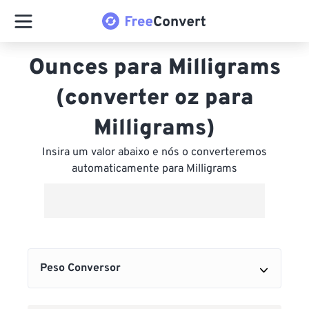
Ounces para Milligrams
(converter oz para
Milligrams)
Insira um valor abaixo e nós o converteremos
automaticamente para Milligrams