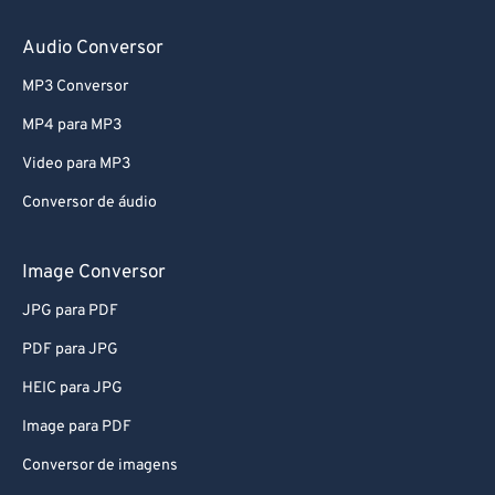
Audio Conversor
MP3 Conversor
MP4 para MP3
Video para MP3
Conversor de áudio
Image Conversor
JPG para PDF
PDF para JPG
HEIC para JPG
Image para PDF
Conversor de imagens