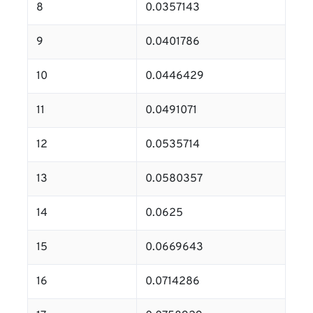
8
0.0357143
9
0.0401786
10
0.0446429
11
0.0491071
12
0.0535714
13
0.0580357
14
0.0625
15
0.0669643
16
0.0714286