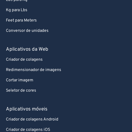
Kg para Lbs
Feet para Meters
Conversor de unidades
Aplicativos da Web
Criador de colagens
Redimensionador de imagens
Cortar imagem
Seletor de cores
Aplicativos móveis
Criador de colagens Android
Criador de colagens iOS