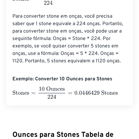
Para converter stone em onças, você precisa 
saber que 1 stone equivale a 224 onças. Portanto, 
para converter stone em onças, você pode usar a 
seguinte fórmula: Onças = Stone * 224. Por 
exemplo, se você quiser converter 5 stones em 
onças, use a fórmula: Onças = 5 * 224. Onças = 
1120. Portanto, 5 stones equivalem a 1120 onças.
Exemplo: Converter 10 Ounces para Stones
Stones
=
10 Ounces
224
=
0.0446429
Stones
Ounces para Stones Tabela de