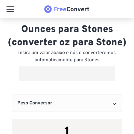
Ounces para Stones
(converter oz para Stone)
Insira um valor abaixo e nós o converteremos
automaticamente para Stones