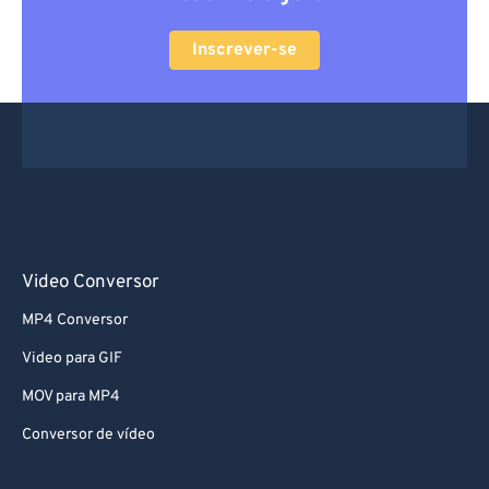
Inscrever-se
Video Conversor
MP4 Conversor
Video para GIF
MOV para MP4
Conversor de vídeo