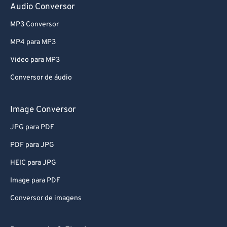
Audio Conversor
MP3 Conversor
MP4 para MP3
Video para MP3
Conversor de áudio
Image Conversor
JPG para PDF
PDF para JPG
HEIC para JPG
Image para PDF
Conversor de imagens