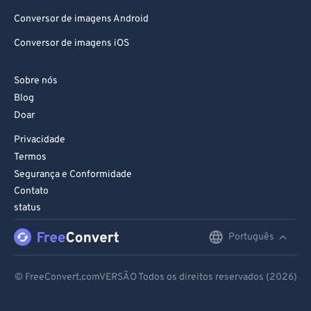
Conversor de imagens Android
Conversor de imagens iOS
Sobre nós
Blog
Doar
Privacidade
Termos
Segurança e Conformidade
Contato
status
Português
English
Deutsch
© FreeConvert.comVERSÃO Todos os direitos reservados (2026)
Español