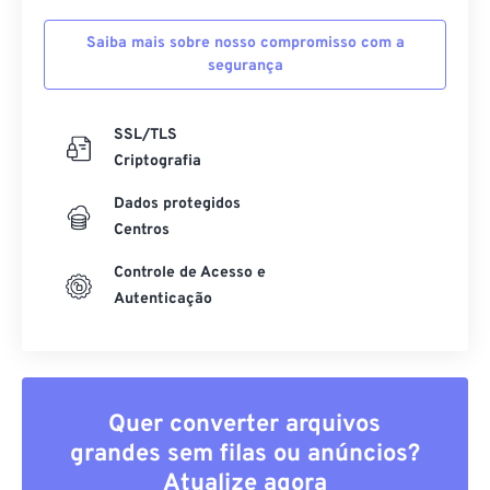
Saiba mais sobre nosso compromisso com a
segurança
SSL/TLS
Criptografia
Dados protegidos
Centros
Controle de Acesso e
Autenticação
Quer converter arquivos
grandes sem filas ou anúncios?
Atualize agora