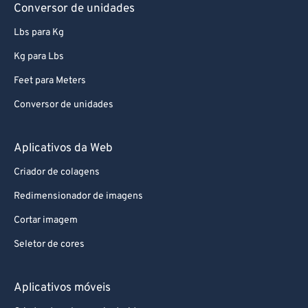
Conversor de unidades
Lbs para Kg
Kg para Lbs
Feet para Meters
Conversor de unidades
Aplicativos da Web
Criador de colagens
Redimensionador de imagens
Cortar imagem
Seletor de cores
Aplicativos móveis