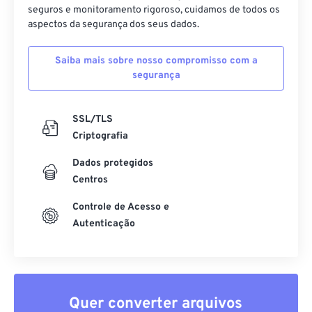
seguros e monitoramento rigoroso, cuidamos de todos os
aspectos da segurança dos seus dados.
Saiba mais sobre nosso compromisso com a
segurança
SSL/TLS
Criptografia
Dados protegidos
Centros
Controle de Acesso e
Autenticação
Quer converter arquivos