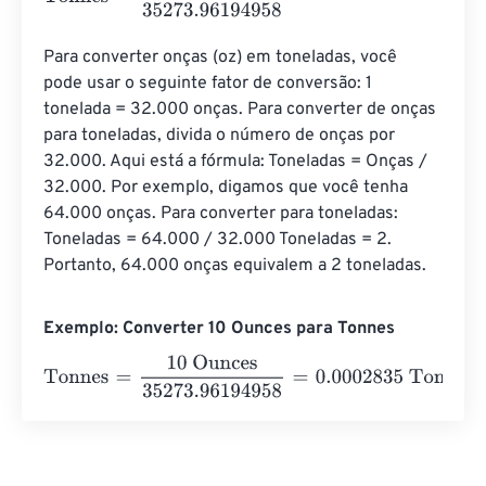
Para converter onças (oz) em toneladas, você 
pode usar o seguinte fator de conversão: 1 
tonelada = 32.000 onças. Para converter de onças 
para toneladas, divida o número de onças por 
32.000. Aqui está a fórmula: Toneladas = Onças / 
32.000. Por exemplo, digamos que você tenha 
64.000 onças. Para converter para toneladas: 
Toneladas = 64.000 / 32.000 Toneladas = 2. 
Portanto, 64.000 onças equivalem a 2 toneladas.
Exemplo: Converter 10 Ounces para Tonnes
Tonnes
=
10 Ounces
35273.96194958
=
0.0002835
Tonne