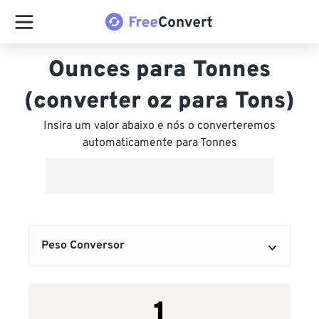
Ounces para Tonnes
(converter oz para Tons)
Insira um valor abaixo e nós o converteremos
automaticamente para Tonnes