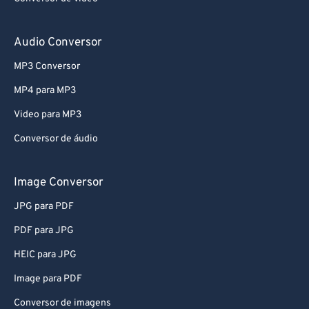
Audio Conversor
MP3 Conversor
MP4 para MP3
Video para MP3
Conversor de áudio
Image Conversor
JPG para PDF
PDF para JPG
HEIC para JPG
Image para PDF
Conversor de imagens