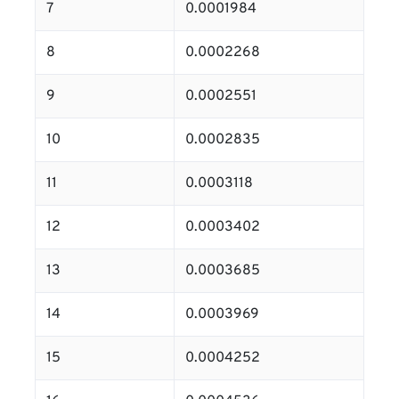
7
0.0001984
8
0.0002268
9
0.0002551
10
0.0002835
11
0.0003118
12
0.0003402
13
0.0003685
14
0.0003969
15
0.0004252