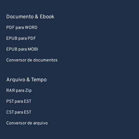
Documento & Ebook
PDF para WORD
EPUB para PDF
EPUB para MOBI
Conversor de documentos
Arquivo & Tempo
RAR para Zip
PST para EST
CST para EST
Conversor de arquivo