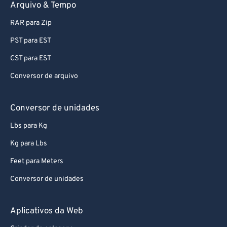
Arquivo & Tempo
RAR para Zip
PST para EST
CST para EST
Conversor de arquivo
Conversor de unidades
Lbs para Kg
Kg para Lbs
Feet para Meters
Conversor de unidades
Aplicativos da Web