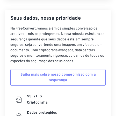
Seus dados, nossa prioridade
Na FreeConvert, vamos além da simples conversão de
arquivos — nós os protegemos. Nossa robusta estrutura de
segurança garante que seus dados estejam sempre
seguros, seja convertendo uma imagem, um vídeo ou um
documento. Com criptografia avançada, data centers
seguros e monitoramento rigoroso, cuidamos de todos os
aspectos da segurança dos seus dados.
Saiba mais sobre nosso compromisso com a
segurança
SSL/TLS
Criptografia
Dados protegidos