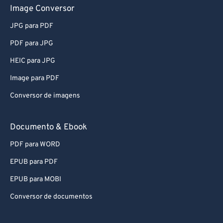
Image Conversor
JPG para PDF
PDF para JPG
HEIC para JPG
Image para PDF
Conversor de imagens
Documento & Ebook
PDF para WORD
EPUB para PDF
EPUB para MOBI
Conversor de documentos