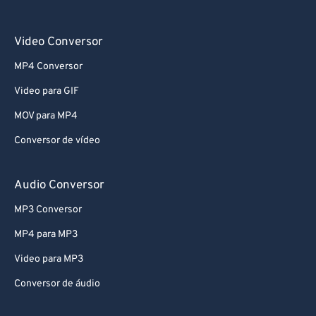
Video Conversor
MP4 Conversor
Video para GIF
MOV para MP4
Conversor de vídeo
Audio Conversor
MP3 Conversor
MP4 para MP3
Video para MP3
Conversor de áudio