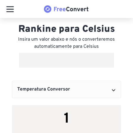
Rankine para Celsius
Insira um valor abaixo e nós o converteremos
automaticamente para Celsius