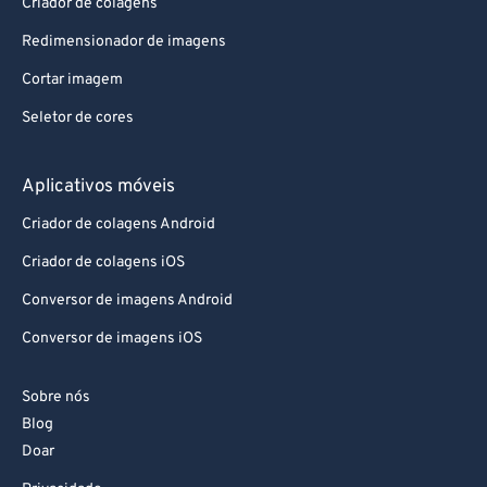
Criador de colagens
Redimensionador de imagens
Cortar imagem
Seletor de cores
Aplicativos móveis
Criador de colagens Android
Criador de colagens iOS
Conversor de imagens Android
Conversor de imagens iOS
Sobre nós
Blog
Doar