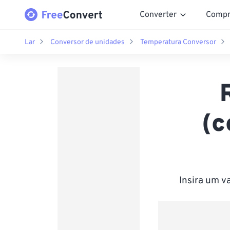
Converter
Compr
Lar
Conversor de unidades
Temperatura Conversor
(c
Insira um v