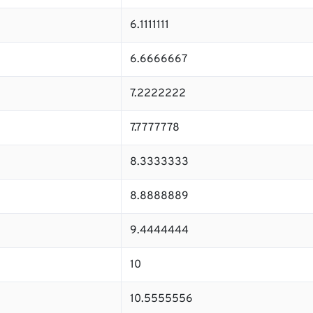
6.1111111
6.6666667
7.2222222
7.7777778
8.3333333
8.8888889
9.4444444
10
10.5555556