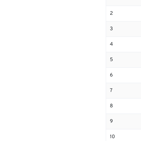
2
3
4
5
6
7
8
9
10