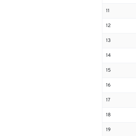
11
12
13
14
15
16
17
18
19