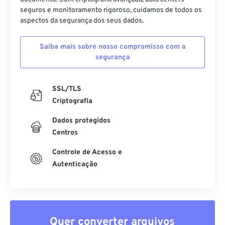
seguros e monitoramento rigoroso, cuidamos de todos os
aspectos da segurança dos seus dados.
Saiba mais sobre nosso compromisso com a
segurança
SSL/TLS
Criptografia
Dados protegidos
Centros
Controle de Acesso e
Autenticação
Quer converter arquivos