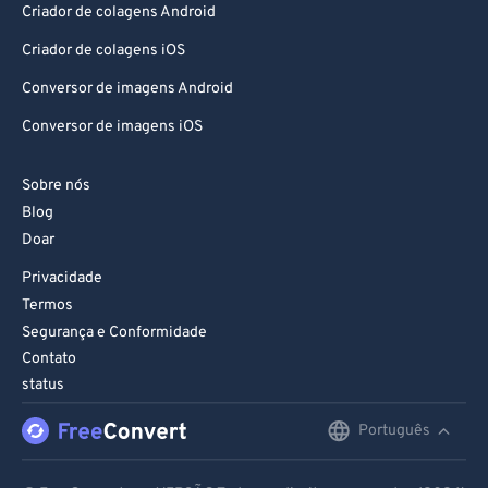
Criador de colagens Android
Criador de colagens iOS
Conversor de imagens Android
Conversor de imagens iOS
Sobre nós
Blog
Doar
Privacidade
Termos
Segurança e Conformidade
Contato
status
Português
English
Deutsch