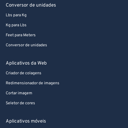
Conversor de unidades
Lbs para Kg
Kg para Lbs
Feet para Meters
Conversor de unidades
Aplicativos da Web
Criador de colagens
Redimensionador de imagens
Cortar imagem
Seletor de cores
Aplicativos móveis