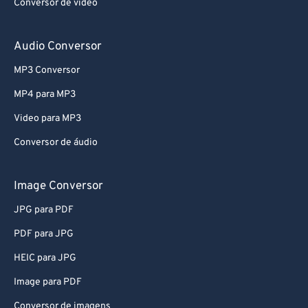
Conversor de vídeo
Audio Conversor
MP3 Conversor
MP4 para MP3
Video para MP3
Conversor de áudio
Image Conversor
JPG para PDF
PDF para JPG
HEIC para JPG
Image para PDF
Conversor de imagens