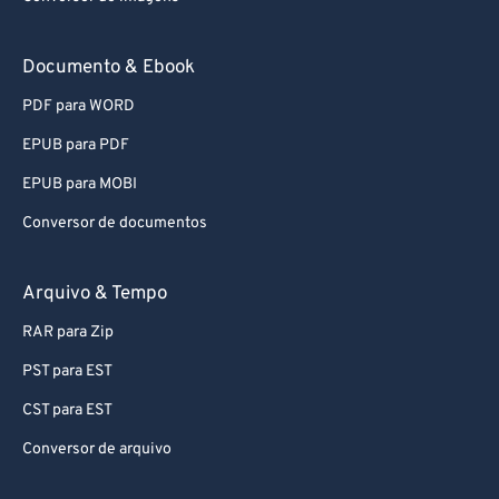
Documento & Ebook
PDF para WORD
EPUB para PDF
EPUB para MOBI
Conversor de documentos
Arquivo & Tempo
RAR para Zip
PST para EST
CST para EST
Conversor de arquivo