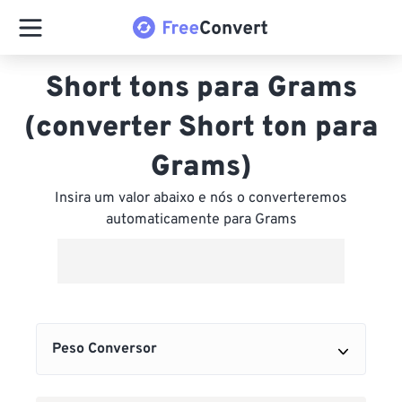
Short tons para Grams
(converter Short ton para
Grams)
Insira um valor abaixo e nós o converteremos
automaticamente para Grams