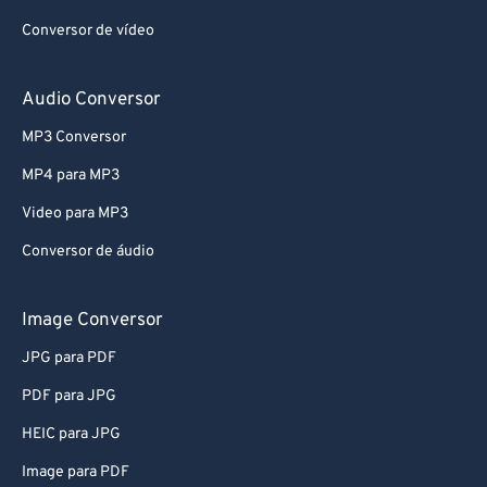
Conversor de vídeo
Audio Conversor
MP3 Conversor
MP4 para MP3
Video para MP3
Conversor de áudio
Image Conversor
JPG para PDF
PDF para JPG
HEIC para JPG
Image para PDF