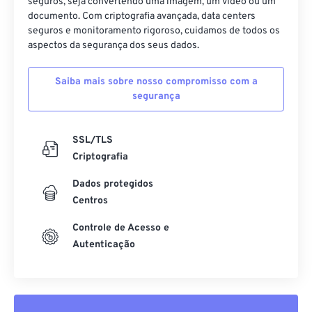
seguros, seja convertendo uma imagem, um vídeo ou um
documento. Com criptografia avançada, data centers
seguros e monitoramento rigoroso, cuidamos de todos os
aspectos da segurança dos seus dados.
Saiba mais sobre nosso compromisso com a
segurança
SSL/TLS
Criptografia
Dados protegidos
Centros
Controle de Acesso e
Autenticação