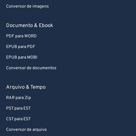
Conversor de imagens
Documento & Ebook
PDF para WORD
EPUB para PDF
EPUB para MOBI
Conversor de documentos
Arquivo & Tempo
RAR para Zip
PST para EST
CST para EST
Conversor de arquivo