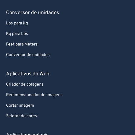
Conversor de unidades
Lbs para Kg
Kg para Lbs
Feet para Meters
Conversor de unidades
Aplicativos da Web
Criador de colagens
Redimensionador de imagens
Cortar imagem
Seletor de cores