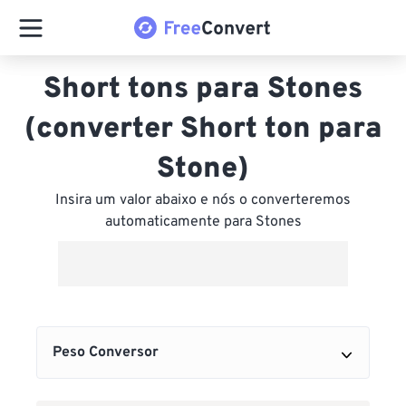
Short tons para Stones
(converter Short ton para
Stone)
Insira um valor abaixo e nós o converteremos
automaticamente para Stones