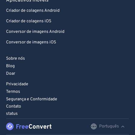
Aplicativos móveis
Criador de colagens Android
Criador de colagens iOS
Conversor de imagens Android
Conversor de imagens iOS
Sobre nós
Blog
Doar
Privacidade
Termos
Segurança e Conformidade
Contato
status
Português
English