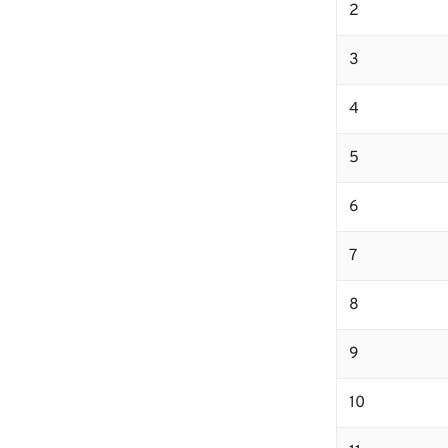
2
3
4
5
6
7
8
9
10