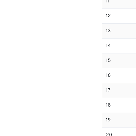
11
12
13
14
15
16
17
18
19
20