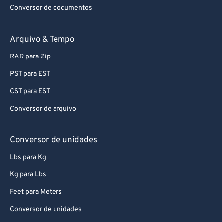
Conversor de documentos
Arquivo & Tempo
RAR para Zip
PST para EST
CST para EST
Conversor de arquivo
Conversor de unidades
Lbs para Kg
Kg para Lbs
Feet para Meters
Conversor de unidades