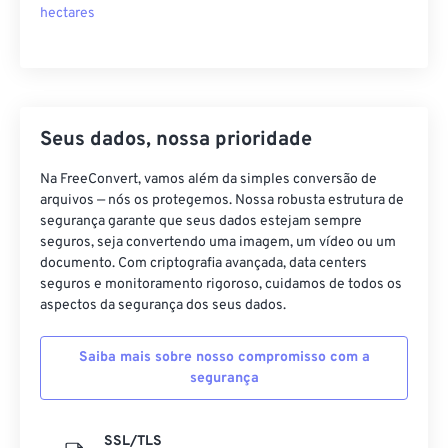
hectares
Seus dados, nossa prioridade
Na FreeConvert, vamos além da simples conversão de
arquivos — nós os protegemos. Nossa robusta estrutura de
segurança garante que seus dados estejam sempre
seguros, seja convertendo uma imagem, um vídeo ou um
documento. Com criptografia avançada, data centers
seguros e monitoramento rigoroso, cuidamos de todos os
aspectos da segurança dos seus dados.
Saiba mais sobre nosso compromisso com a
segurança
SSL/TLS