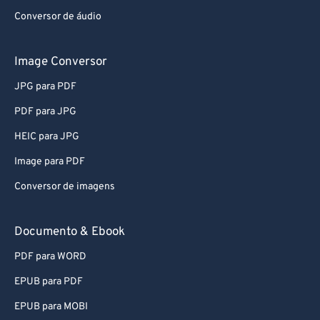
Conversor de áudio
Image Conversor
JPG para PDF
PDF para JPG
HEIC para JPG
Image para PDF
Conversor de imagens
Documento & Ebook
PDF para WORD
EPUB para PDF
EPUB para MOBI