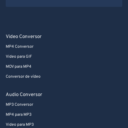
Video Conversor
MP4 Conversor
Video para GIF
MOV para MP4
Conversor de vídeo
Audio Conversor
MP3 Conversor
MP4 para MP3
Video para MP3