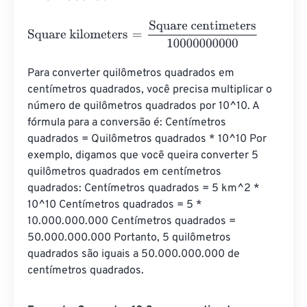
Square kilometers
=
Square centimeters
10000000000
Para converter quilômetros quadrados em 
centímetros quadrados, você precisa multiplicar o 
número de quilômetros quadrados por 10^10. A 
fórmula para a conversão é: Centímetros 
quadrados = Quilômetros quadrados * 10^10 Por 
exemplo, digamos que você queira converter 5 
quilômetros quadrados em centímetros 
quadrados: Centímetros quadrados = 5 km^2 * 
10^10 Centímetros quadrados = 5 * 
10.000.000.000 Centímetros quadrados = 
50.000.000.000 Portanto, 5 quilômetros 
quadrados são iguais a 50.000.000.000 de 
centímetros quadrados.