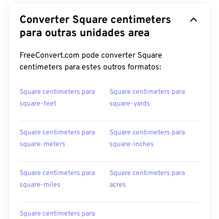
Converter Square centimeters
para outras unidades area
FreeConvert.com pode converter Square
centimeters para estes outros formatos:
Square centimeters para
Square centimeters para
square-feet
square-yards
Square centimeters para
Square centimeters para
square-meters
square-inches
Square centimeters para
Square centimeters para
square-miles
acres
Square centimeters para