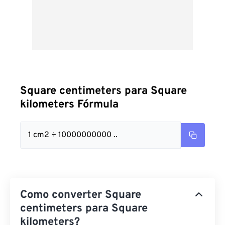
Square centimeters para Square
kilometers Fórmula
1 cm2 ÷ 10000000000 ..
Como converter Square
centimeters para Square
kilometers?