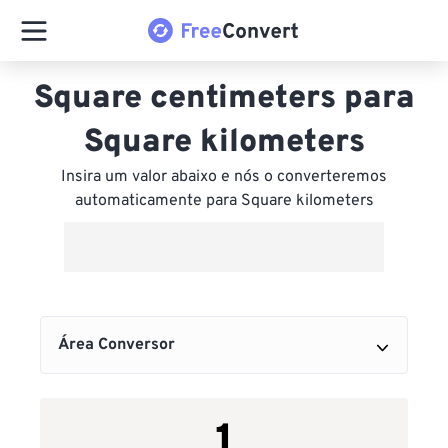
Square centimeters para
Square kilometers
Insira um valor abaixo e nós o converteremos
automaticamente para Square kilometers