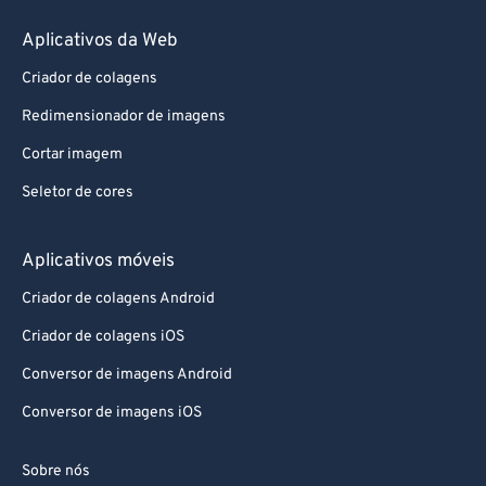
Aplicativos da Web
Criador de colagens
Redimensionador de imagens
Cortar imagem
Seletor de cores
Aplicativos móveis
Criador de colagens Android
Criador de colagens iOS
Conversor de imagens Android
Conversor de imagens iOS
Sobre nós