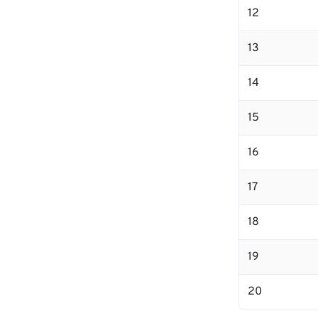
12
13
14
15
16
17
18
19
20