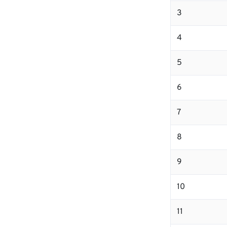
3
4
5
6
7
8
9
10
11