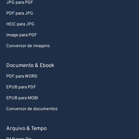
JPG para PDF
PDF para JPG
HEIC para JPG
Image para PDF
Conversor de imagens
Documento & Ebook
PDF para WORD
EPUB para PDF
EPUB para MOBI
Conversor de documentos
Arquivo & Tempo