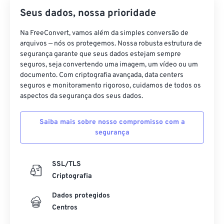
Seus dados, nossa prioridade
Na FreeConvert, vamos além da simples conversão de
arquivos — nós os protegemos. Nossa robusta estrutura de
segurança garante que seus dados estejam sempre
seguros, seja convertendo uma imagem, um vídeo ou um
documento. Com criptografia avançada, data centers
seguros e monitoramento rigoroso, cuidamos de todos os
aspectos da segurança dos seus dados.
Saiba mais sobre nosso compromisso com a
segurança
SSL/TLS
Criptografia
Dados protegidos
Centros