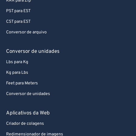
RAR para Zip
PST para EST
CST para EST
Conversor de arquivo
Conversor de unidades
Lbs para Kg
Kg para Lbs
Feet para Meters
Conversor de unidades
Aplicativos da Web
Criador de colagens
Redimensionador de imagens