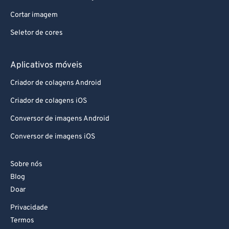
Cortar imagem
Seletor de cores
Aplicativos móveis
Criador de colagens Android
Criador de colagens iOS
Conversor de imagens Android
Conversor de imagens iOS
Sobre nós
Blog
Doar
Privacidade
Termos