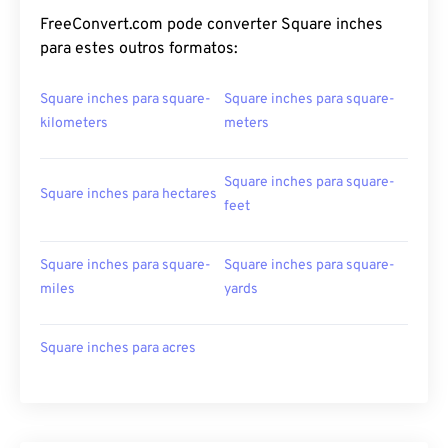
FreeConvert.com pode converter Square inches
para estes outros formatos:
Square inches para square-
Square inches para square-
kilometers
meters
Square inches para square-
Square inches para hectares
feet
Square inches para square-
Square inches para square-
miles
yards
Square inches para acres