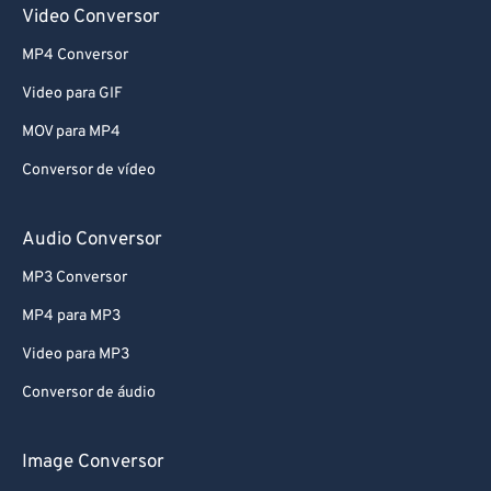
Video Conversor
MP4 Conversor
Video para GIF
MOV para MP4
Conversor de vídeo
Audio Conversor
MP3 Conversor
MP4 para MP3
Video para MP3
Conversor de áudio
Image Conversor