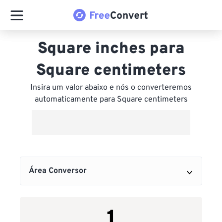
Square inches para
Square centimeters
Insira um valor abaixo e nós o converteremos
automaticamente para Square centimeters