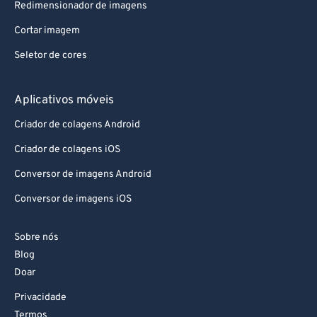
Redimensionador de imagens
Cortar imagem
Seletor de cores
Aplicativos móveis
Criador de colagens Android
Criador de colagens iOS
Conversor de imagens Android
Conversor de imagens iOS
Sobre nós
Blog
Doar
Privacidade
Termos