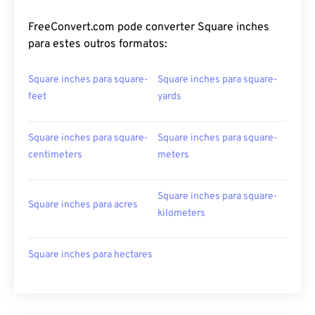
FreeConvert.com pode converter Square inches
para estes outros formatos:
Square inches para square-
Square inches para square-
feet
yards
Square inches para square-
Square inches para square-
centimeters
meters
Square inches para square-
Square inches para acres
kilometers
Square inches para hectares