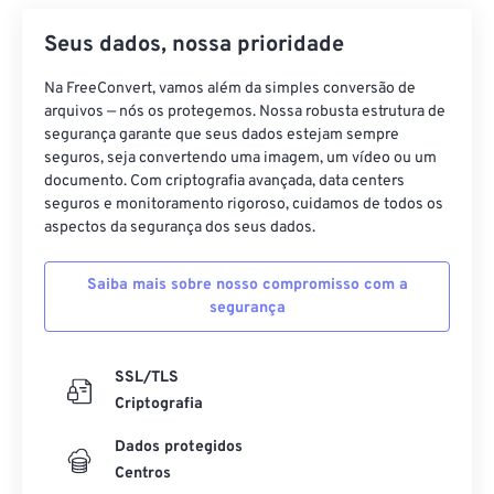
Seus dados, nossa prioridade
Na FreeConvert, vamos além da simples conversão de
arquivos — nós os protegemos. Nossa robusta estrutura de
segurança garante que seus dados estejam sempre
seguros, seja convertendo uma imagem, um vídeo ou um
documento. Com criptografia avançada, data centers
seguros e monitoramento rigoroso, cuidamos de todos os
aspectos da segurança dos seus dados.
Saiba mais sobre nosso compromisso com a
segurança
SSL/TLS
Criptografia
Dados protegidos
Centros