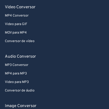
Video Conversor
MP4 Conversor
Video para GIF
MOV para MP4
Conversor de vídeo
Audio Conversor
MP3 Conversor
MP4 para MP3
Video para MP3
Conversor de áudio
Image Conversor