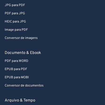
JPG para PDF
PDF para JPG
HEIC para JPG
Image para PDF
Conversor de imagens
Documento & Ebook
PDF para WORD
EPUB para PDF
EPUB para MOBI
Conversor de documentos
Arquivo & Tempo