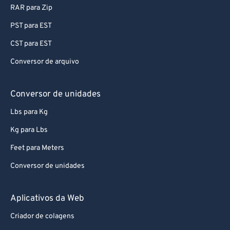
RAR para Zip
PST para EST
CST para EST
Conversor de arquivo
Conversor de unidades
Lbs para Kg
Kg para Lbs
Feet para Meters
Conversor de unidades
Aplicativos da Web
Criador de colagens