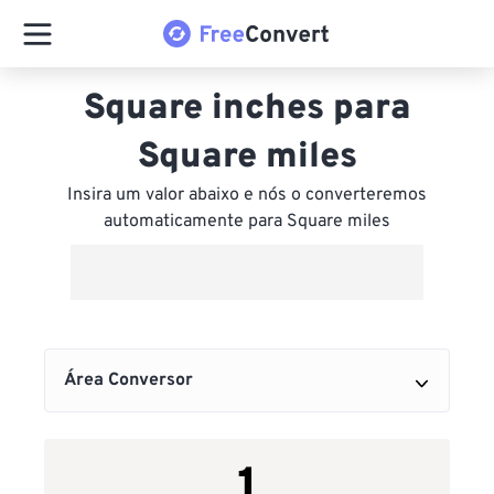
Square inches para
Square miles
Insira um valor abaixo e nós o converteremos
automaticamente para Square miles