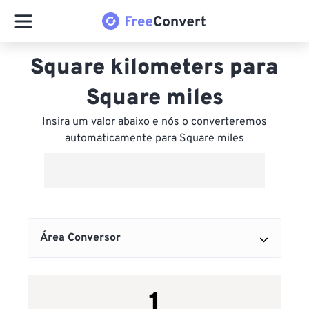
Square kilometers para
Square miles
Insira um valor abaixo e nós o converteremos
automaticamente para Square miles