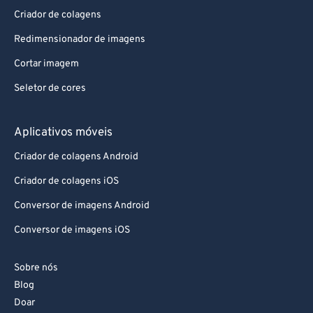
Criador de colagens
Redimensionador de imagens
Cortar imagem
Seletor de cores
Aplicativos móveis
Criador de colagens Android
Criador de colagens iOS
Conversor de imagens Android
Conversor de imagens iOS
Sobre nós
Blog
Doar