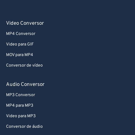
Video Conversor
MP4 Conversor
Video para GIF
MOV para MP4
Conversor de vídeo
Audio Conversor
MP3 Conversor
MP4 para MP3
Video para MP3
Conversor de áudio