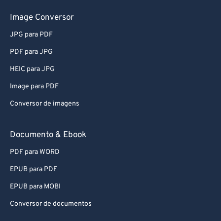
Image Conversor
JPG para PDF
PDF para JPG
HEIC para JPG
Image para PDF
Conversor de imagens
Documento & Ebook
PDF para WORD
EPUB para PDF
EPUB para MOBI
Conversor de documentos