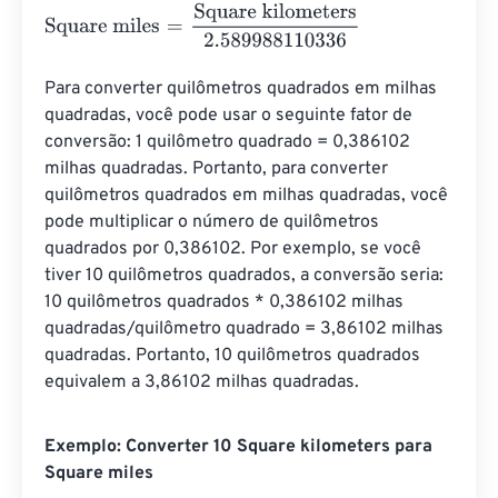
Square miles
=
Square kilometers
2.589988110336
Para converter quilômetros quadrados em milhas 
quadradas, você pode usar o seguinte fator de 
conversão: 1 quilômetro quadrado = 0,386102 
milhas quadradas. Portanto, para converter 
quilômetros quadrados em milhas quadradas, você 
pode multiplicar o número de quilômetros 
quadrados por 0,386102. Por exemplo, se você 
tiver 10 quilômetros quadrados, a conversão seria: 
10 quilômetros quadrados * 0,386102 milhas 
quadradas/quilômetro quadrado = 3,86102 milhas 
quadradas. Portanto, 10 quilômetros quadrados 
equivalem a 3,86102 milhas quadradas.
Exemplo: Converter 10 Square kilometers para
Square miles