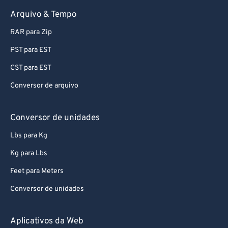
Arquivo & Tempo
RAR para Zip
PST para EST
CST para EST
Conversor de arquivo
Conversor de unidades
Lbs para Kg
Kg para Lbs
Feet para Meters
Conversor de unidades
Aplicativos da Web