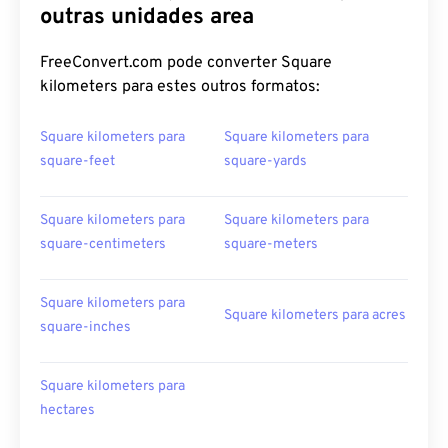
outras unidades area
FreeConvert.com pode converter Square
kilometers para estes outros formatos:
Square kilometers para
Square kilometers para
square-feet
square-yards
Square kilometers para
Square kilometers para
square-centimeters
square-meters
Square kilometers para
Square kilometers para acres
square-inches
Square kilometers para
hectares