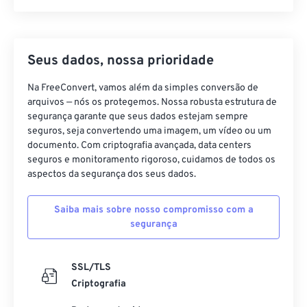
Seus dados, nossa prioridade
Na FreeConvert, vamos além da simples conversão de
arquivos — nós os protegemos. Nossa robusta estrutura de
segurança garante que seus dados estejam sempre
seguros, seja convertendo uma imagem, um vídeo ou um
documento. Com criptografia avançada, data centers
seguros e monitoramento rigoroso, cuidamos de todos os
aspectos da segurança dos seus dados.
Saiba mais sobre nosso compromisso com a
segurança
SSL/TLS
Criptografia