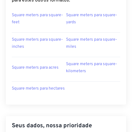
para estes outros formatos:
Square meters para square-
Square meters para square-
feet
yards
Square meters para square-
Square meters para square-
inches
miles
Square meters para square-
Square meters para acres
kilometers
Square meters para hectares
Seus dados, nossa prioridade