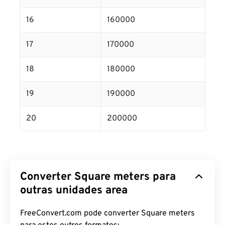
16
160000
17
170000
18
180000
19
190000
20
200000
Converter Square meters para
outras unidades area
FreeConvert.com pode converter Square meters