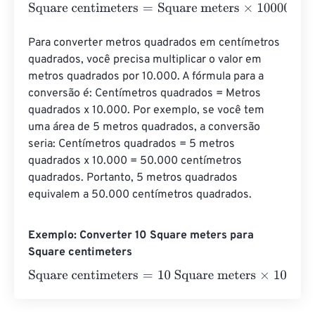
Square centimeters
=
Square meters
×
10000
Para converter metros quadrados em centímetros 
quadrados, você precisa multiplicar o valor em 
metros quadrados por 10.000. A fórmula para a 
conversão é: Centímetros quadrados = Metros 
quadrados x 10.000. Por exemplo, se você tem 
uma área de 5 metros quadrados, a conversão 
seria: Centímetros quadrados = 5 metros 
quadrados x 10.000 = 50.000 centímetros 
quadrados. Portanto, 5 metros quadrados 
equivalem a 50.000 centímetros quadrados.
Exemplo: Converter 10 Square meters para
Square centimeters
Square centimeters
=
10 Square meters
×
10000
=
100000