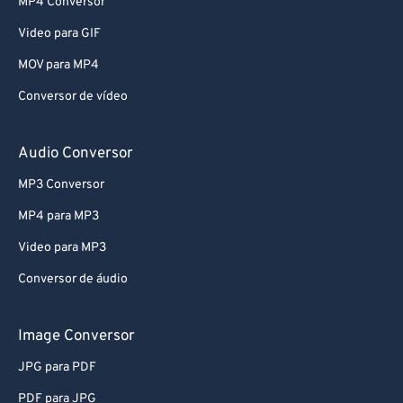
MP4 Conversor
Video para GIF
MOV para MP4
Conversor de vídeo
Audio Conversor
MP3 Conversor
MP4 para MP3
Video para MP3
Conversor de áudio
Image Conversor
JPG para PDF
PDF para JPG