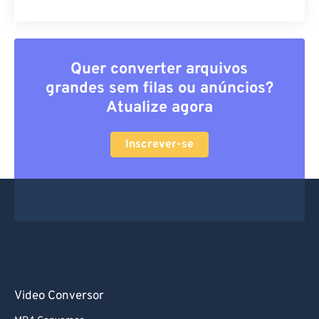
Quer converter arquivos
grandes sem filas ou anúncios?
Atualize agora
Inscrever-se
Video Conversor