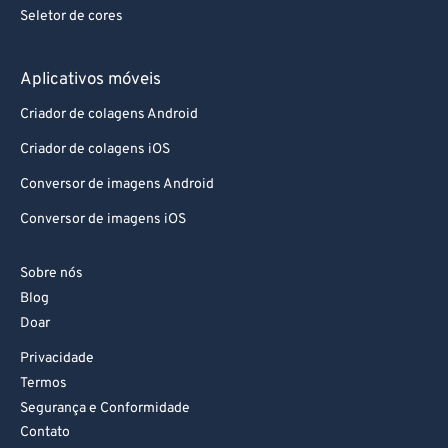
Seletor de cores
Aplicativos móveis
Criador de colagens Android
Criador de colagens iOS
Conversor de imagens Android
Conversor de imagens iOS
Sobre nós
Blog
Doar
Privacidade
Termos
Segurança e Conformidade
Contato