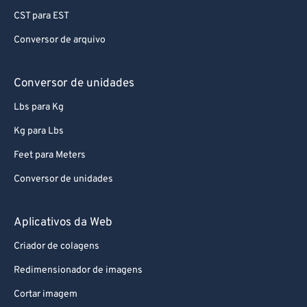
CST para EST
Conversor de arquivo
Conversor de unidades
Lbs para Kg
Kg para Lbs
Feet para Meters
Conversor de unidades
Aplicativos da Web
Criador de colagens
Redimensionador de imagens
Cortar imagem