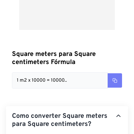
Square meters para Square
centimeters Fórmula
1 m2 x 10000 = 10000..
Como converter Square meters
para Square centimeters?