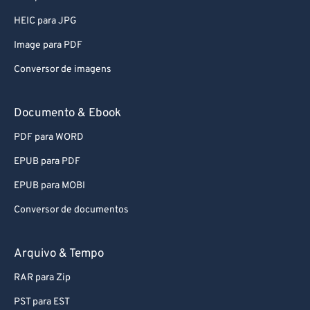
HEIC para JPG
Image para PDF
Conversor de imagens
Documento & Ebook
PDF para WORD
EPUB para PDF
EPUB para MOBI
Conversor de documentos
Arquivo & Tempo
RAR para Zip
PST para EST