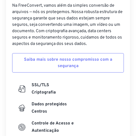
Na FreeConvert, vamos além da simples conversão de
arquivos — nós os protegemos. Nossa robusta estrutura de
segurança garante que seus dados estejam sempre
seguros, seja convertendo uma imagem, um vídeo ou um
documento. Com criptografia avançada, data centers
seguros e monitoramento rigoroso, cuidamos de todos os
aspectos da segurança dos seus dados.
Saiba mais sobre nosso compromisso com a
segurança
SSL/TLS
Criptografia
Dados protegidos
Centros
Controle de Acesso e
Autenticação