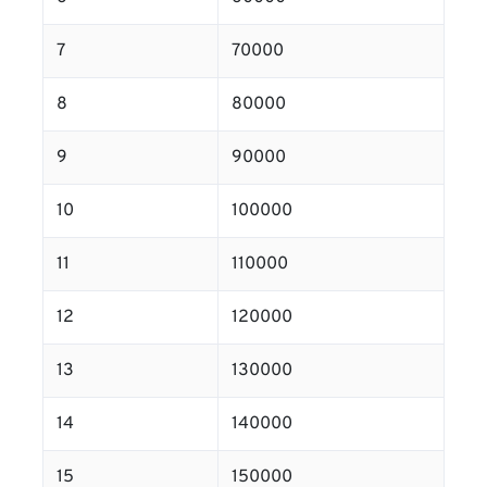
7
70000
8
80000
9
90000
10
100000
11
110000
12
120000
13
130000
14
140000
15
150000