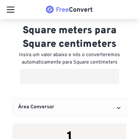
Square meters para
Square centimeters
Insira um valor abaixo e nós o converteremos
automaticamente para Square centimeters