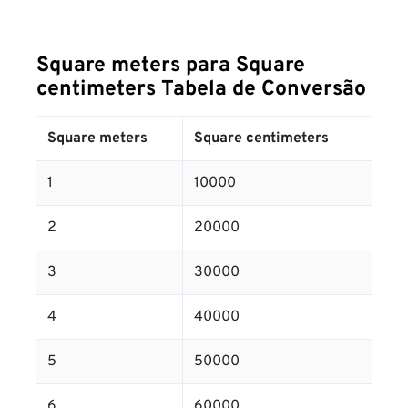
Square meters para Square
centimeters Tabela de Conversão
Square meters
Square centimeters
1
10000
2
20000
3
30000
4
40000
5
50000
6
60000