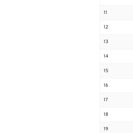
11
12
13
14
15
16
17
18
19