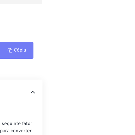
Cópia
seguinte fator 
para converter 