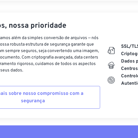
s, nossa prioridade
vamos além da simples conversão de arquivos — nós
ossa robusta estrutura de segurança garante que
SSL/TL
am sempre seguros, seja convertendo uma imagem,
Criptog
ocumento. Com criptografia avançada, data centers
Dados p
ramento rigoroso, cuidamos de todos os aspectos
Centros
 seus dados.
Control
Autenti
ais sobre nosso compromisso com a
segurança