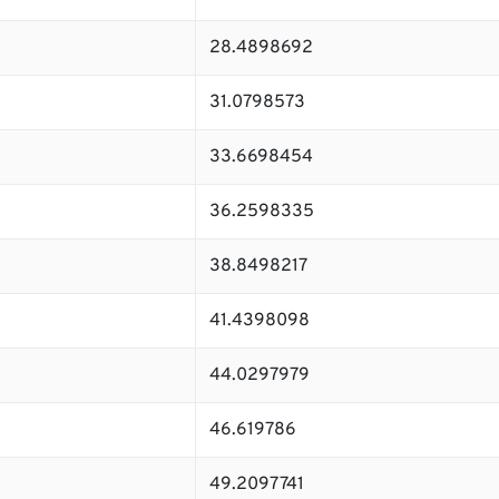
28.4898692
31.0798573
33.6698454
36.2598335
38.8498217
41.4398098
44.0297979
46.619786
49.2097741