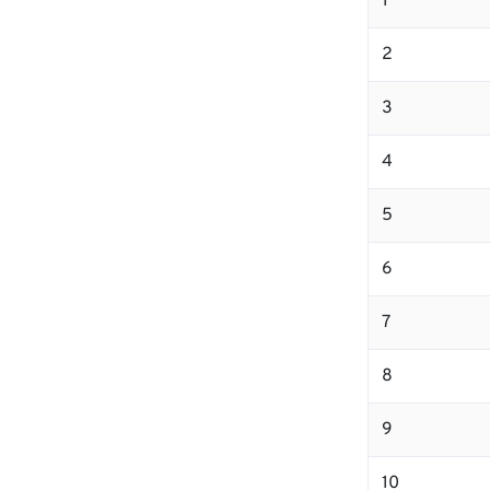
1
2
3
4
5
6
7
8
9
10