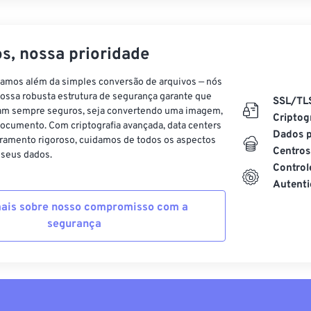
s, nossa prioridade
vamos além da simples conversão de arquivos — nós
ossa robusta estrutura de segurança garante que
SSL/TL
am sempre seguros, seja convertendo uma imagem,
Criptog
ocumento. Com criptografia avançada, data centers
Dados p
ramento rigoroso, cuidamos de todos os aspectos
Centros
 seus dados.
Control
Autenti
ais sobre nosso compromisso com a
segurança