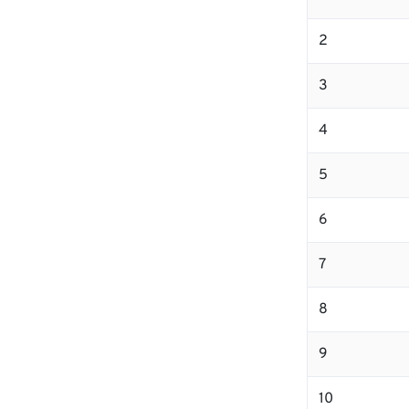
2
3
4
5
6
7
8
9
10