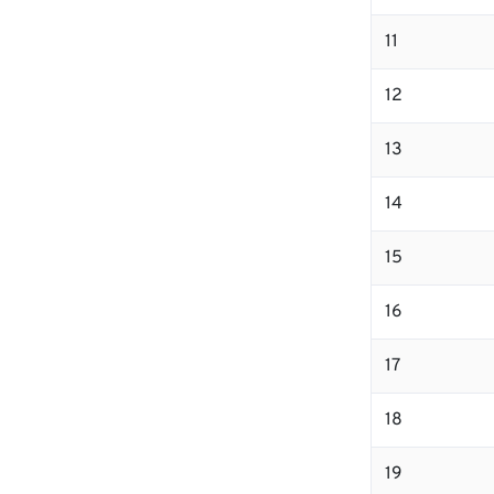
11
12
13
14
15
16
17
18
19