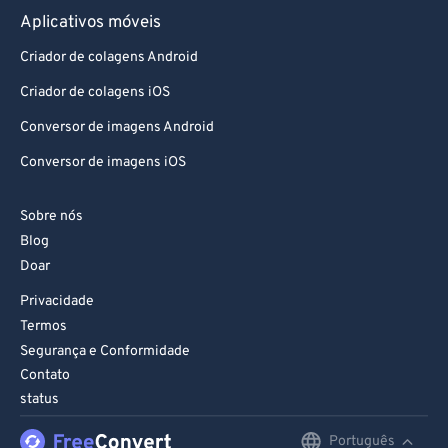
Aplicativos móveis
Criador de colagens Android
Criador de colagens iOS
Conversor de imagens Android
Conversor de imagens iOS
Sobre nós
Blog
Doar
Privacidade
Termos
Segurança e Conformidade
Contato
status
Português
English