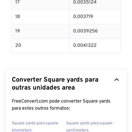
17
0.0035124
18
0.003719
19
0.0039256
20
0.0041322
Converter Square yards para
outras unidades area
FreeConvert.com pode converter Square yards
para estes outros formatos:
Square yards para square-
Square yards para square-
kilometers
centimeters