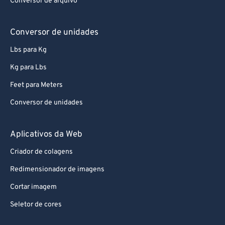
Conversor de arquivo
Conversor de unidades
Lbs para Kg
Kg para Lbs
Feet para Meters
Conversor de unidades
Aplicativos da Web
Criador de colagens
Redimensionador de imagens
Cortar imagem
Seletor de cores