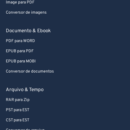
Image para PDF
Conversor de imagens
Documento & Ebook
PDF para WORD
EPUB para PDF
EPUB para MOBI
Conversor de documentos
Arquivo & Tempo
RAR para Zip
PST para EST
CST para EST