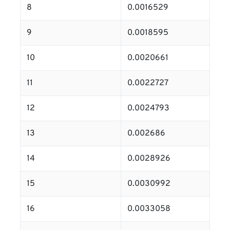
8
0.0016529
9
0.0018595
10
0.0020661
11
0.0022727
12
0.0024793
13
0.002686
14
0.0028926
15
0.0030992
16
0.0033058