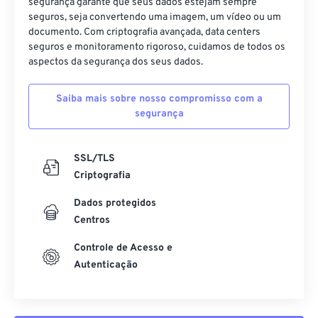
segurança garante que seus dados estejam sempre
seguros, seja convertendo uma imagem, um vídeo ou um
documento. Com criptografia avançada, data centers
seguros e monitoramento rigoroso, cuidamos de todos os
aspectos da segurança dos seus dados.
Saiba mais sobre nosso compromisso com a
segurança
SSL/TLS
Criptografia
Dados protegidos
Centros
Controle de Acesso e
Autenticação