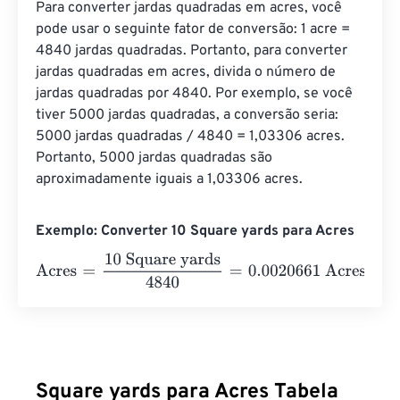
Para converter jardas quadradas em acres, você 
pode usar o seguinte fator de conversão: 1 acre = 
4840 jardas quadradas. Portanto, para converter 
jardas quadradas em acres, divida o número de 
jardas quadradas por 4840. Por exemplo, se você 
tiver 5000 jardas quadradas, a conversão seria: 
5000 jardas quadradas / 4840 = 1,03306 acres. 
Portanto, 5000 jardas quadradas são 
aproximadamente iguais a 1,03306 acres.
Exemplo: Converter 10 Square yards para Acres
Acres
=
10 Square yards
4840
=
0.0020661
Acres
Square yards para Acres Tabela