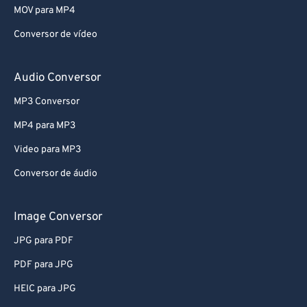
MOV para MP4
Conversor de vídeo
Audio Conversor
MP3 Conversor
MP4 para MP3
Video para MP3
Conversor de áudio
Image Conversor
JPG para PDF
PDF para JPG
HEIC para JPG