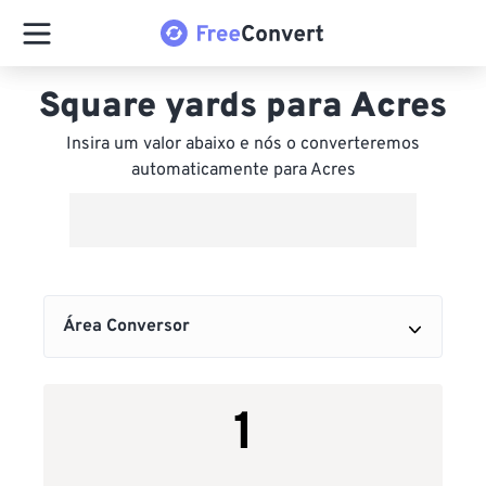
Square yards para Acres
Insira um valor abaixo e nós o converteremos
automaticamente para Acres