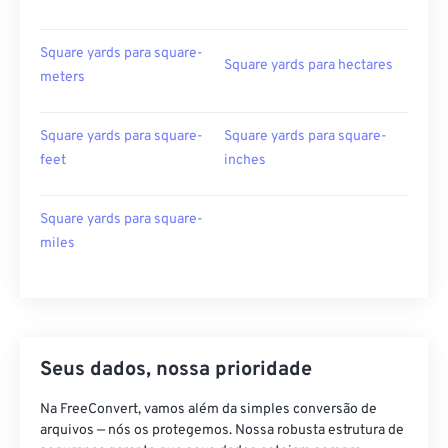
Square yards para square-
Square yards para hectares
meters
Square yards para square-
Square yards para square-
feet
inches
Square yards para square-
miles
Seus dados, nossa prioridade
Na FreeConvert, vamos além da simples conversão de
arquivos — nós os protegemos. Nossa robusta estrutura de