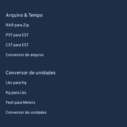
Arquivo & Tempo
RAR para Zip
PST para EST
CST para EST
Conversor de arquivo
Conversor de unidades
Lbs para Kg
Kg para Lbs
Feet para Meters
Conversor de unidades