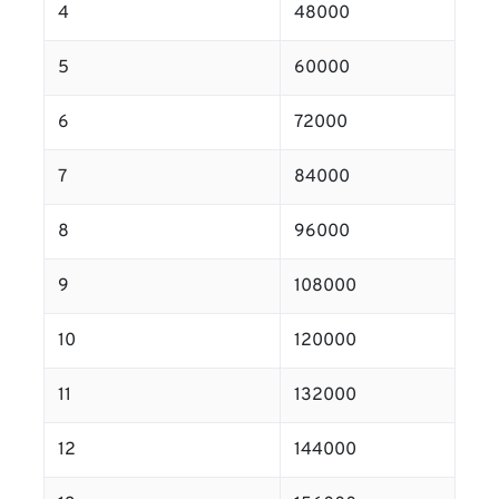
4
48000
5
60000
6
72000
7
84000
8
96000
9
108000
10
120000
11
132000
12
144000