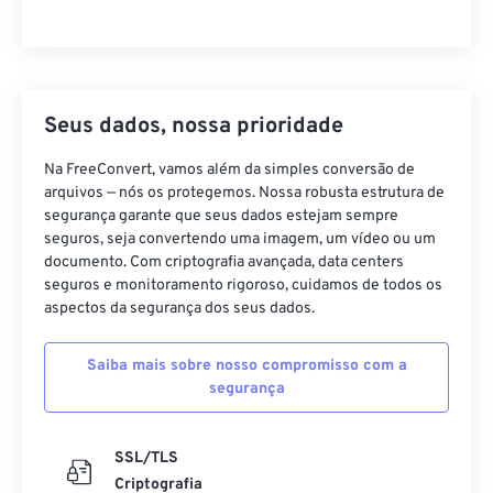
Seus dados, nossa prioridade
Na FreeConvert, vamos além da simples conversão de
arquivos — nós os protegemos. Nossa robusta estrutura de
segurança garante que seus dados estejam sempre
seguros, seja convertendo uma imagem, um vídeo ou um
documento. Com criptografia avançada, data centers
seguros e monitoramento rigoroso, cuidamos de todos os
aspectos da segurança dos seus dados.
Saiba mais sobre nosso compromisso com a
segurança
SSL/TLS
Criptografia