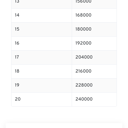
13
156000
14
168000
15
180000
16
192000
17
204000
18
216000
19
228000
20
240000