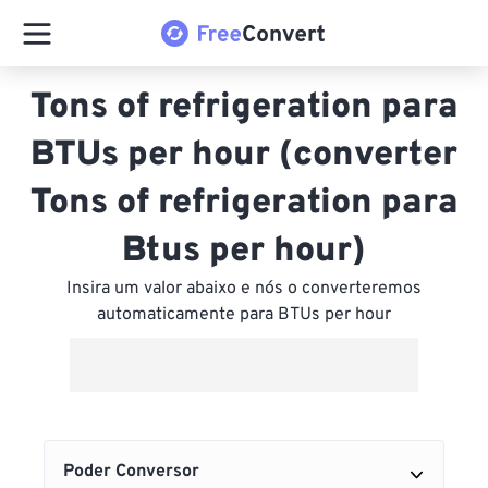
Tons of refrigeration para
BTUs per hour (converter
Tons of refrigeration para
Btus per hour)
Insira um valor abaixo e nós o converteremos
automaticamente para BTUs per hour