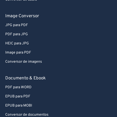
Image Conversor
JPG para PDF
PDF para JPG
HEIC para JPG
Image para PDF
Conversor de imagens
Documento & Ebook
PDF para WORD
EPUB para PDF
EPUB para MOBI
Conversor de documentos