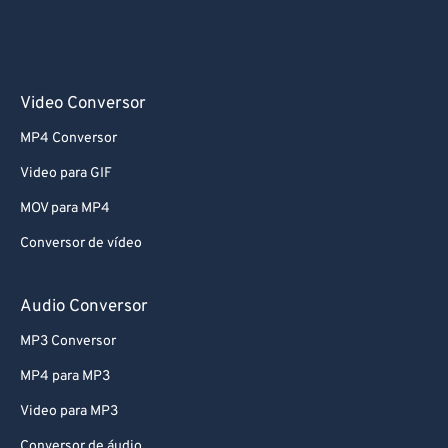
Video Conversor
MP4 Conversor
Video para GIF
MOV para MP4
Conversor de vídeo
Audio Conversor
MP3 Conversor
MP4 para MP3
Video para MP3
Conversor de áudio