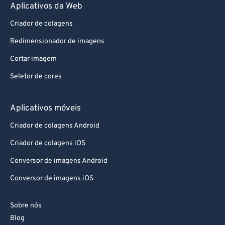
Aplicativos da Web
Criador de colagens
Redimensionador de imagens
Cortar imagem
Seletor de cores
Aplicativos móveis
Criador de colagens Android
Criador de colagens iOS
Conversor de imagens Android
Conversor de imagens iOS
Sobre nós
Blog