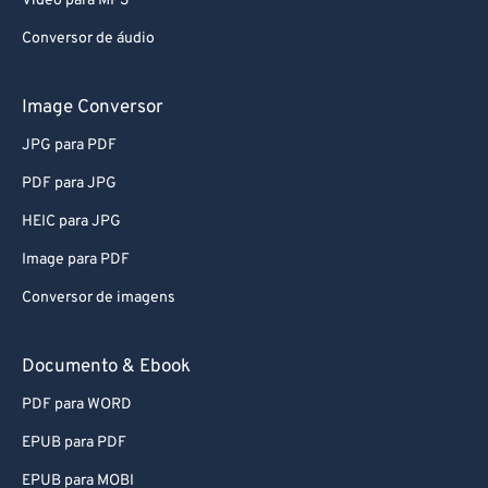
Video para MP3
Conversor de áudio
Image Conversor
JPG para PDF
PDF para JPG
HEIC para JPG
Image para PDF
Conversor de imagens
Documento & Ebook
PDF para WORD
EPUB para PDF
EPUB para MOBI