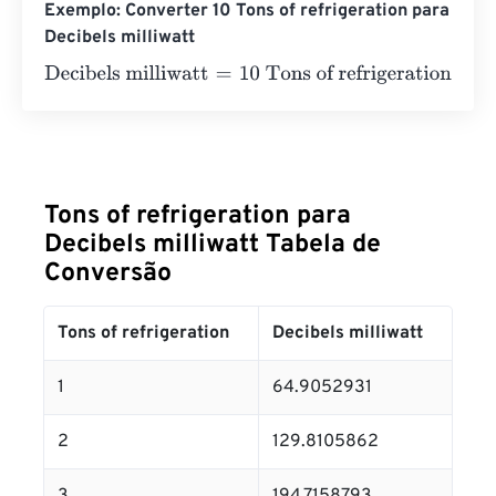
Exemplo: Converter 10 Tons of refrigeration para
Decibels milliwatt
Decibels milliwatt
=
10 Tons of refrigeration
×
64.9052931
Tons of refrigeration para
Decibels milliwatt Tabela de
Conversão
Tons of refrigeration
Decibels milliwatt
1
64.9052931
2
129.8105862