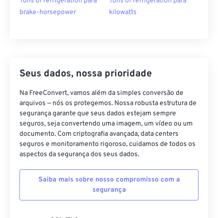
Tons of refrigeration para
Tons of refrigeration para
brake-horsepower
kilowatts
Seus dados, nossa prioridade
Na FreeConvert, vamos além da simples conversão de
arquivos — nós os protegemos. Nossa robusta estrutura de
segurança garante que seus dados estejam sempre
seguros, seja convertendo uma imagem, um vídeo ou um
documento. Com criptografia avançada, data centers
seguros e monitoramento rigoroso, cuidamos de todos os
aspectos da segurança dos seus dados.
Saiba mais sobre nosso compromisso com a
segurança