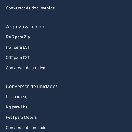
Conversor de documentos
Arquivo & Tempo
RAR para Zip
PST para EST
CST para EST
Conversor de arquivo
Conversor de unidades
Lbs para Kg
Kg para Lbs
Feet para Meters
Conversor de unidades