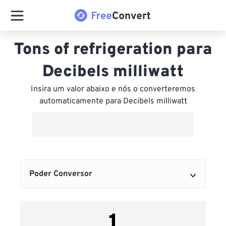
Tons of refrigeration para
Decibels milliwatt
Insira um valor abaixo e nós o converteremos
automaticamente para Decibels milliwatt