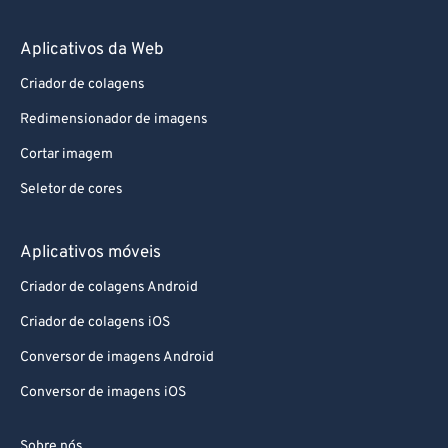
Aplicativos da Web
Criador de colagens
Redimensionador de imagens
Cortar imagem
Seletor de cores
Aplicativos móveis
Criador de colagens Android
Criador de colagens iOS
Conversor de imagens Android
Conversor de imagens iOS
Sobre nós