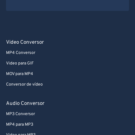
Video Conversor
MP4 Conversor
Video para GIF
MOV para MP4
Conversor de vídeo
Audio Conversor
MP3 Conversor
MP4 para MP3