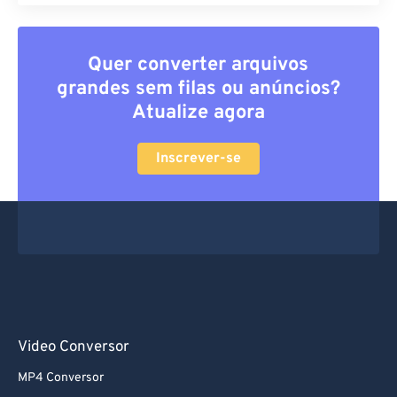
Quer converter arquivos
grandes sem filas ou anúncios?
Atualize agora
Inscrever-se
Video Conversor
MP4 Conversor