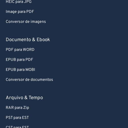
HEIC para JPG
Image para PDF
Conversor de imagens
Documento & Ebook
PDF para WORD
EPUB para PDF
EPUB para MOBI
Conversor de documentos
Arquivo & Tempo
RAR para Zip
PST para EST
CST para EST