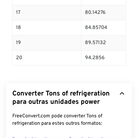
17
80.14276
18
84.85704
19
89.57132
20
94.2856
Converter Tons of refrigeration
para outras unidades power
FreeConvert.com pode converter Tons of
refrigeration para estes outros formatos: