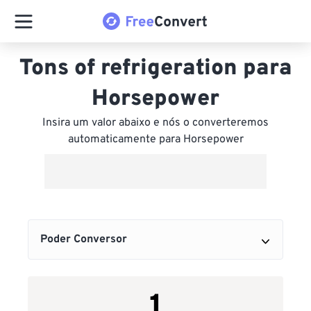
Tons of refrigeration para
Horsepower
Insira um valor abaixo e nós o converteremos
automaticamente para Horsepower