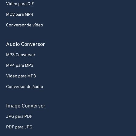
Video para GIF
MOV para MP4
Conversor de vídeo
Audio Conversor
MP3 Conversor
MP4 para MP3
Video para MP3
Conversor de áudio
Image Conversor
JPG para PDF
PDF para JPG