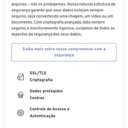
arquivos — nós os protegemos. Nossa robusta estrutura de
segurança garante que seus dados estejam sempre
seguros, seja convertendo uma imagem, um vídeo ou um
documento. Com criptografia avançada, data centers
seguros e monitoramento rigoroso, cuidamos de todos os
aspectos da segurança dos seus dados.
Saiba mais sobre nosso compromisso com a
segurança
SSL/TLS
Criptografia
Dados protegidos
Centros
Controle de Acesso e
Autenticação