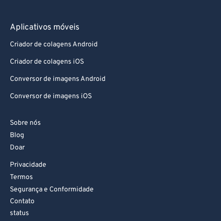
Aplicativos móveis
Criador de colagens Android
Criador de colagens iOS
Conversor de imagens Android
Conversor de imagens iOS
Sobre nós
Blog
Doar
Privacidade
Termos
Segurança e Conformidade
Contato
status