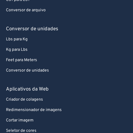
Conversor de arquivo
Conversor de unidades
Lbs para Kg
Kg para Lbs
Feet para Meters
Conversor de unidades
Aplicativos da Web
Criador de colagens
Redimensionador de imagens
Cortar imagem
Seletor de cores