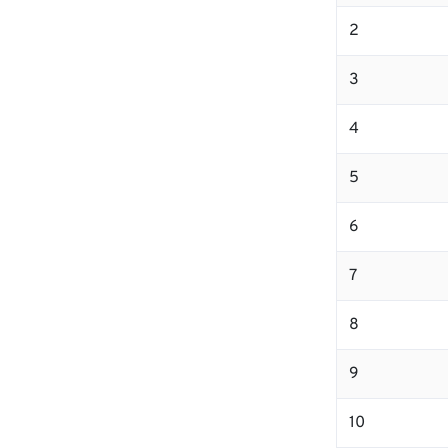
2
3
4
5
6
7
8
9
10