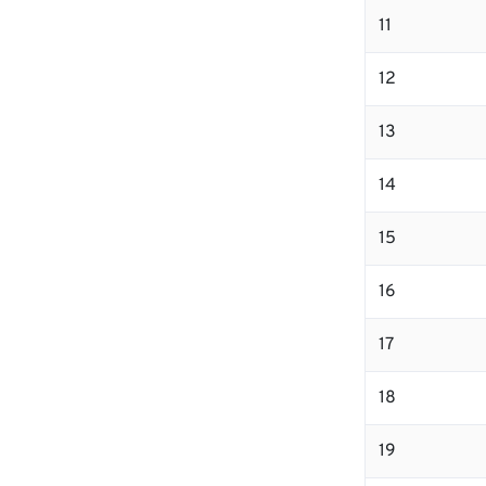
11
12
13
14
15
16
17
18
19