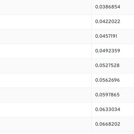
0.0386854
0.0422022
0.0457191
0.0492359
0.0527528
0.0562696
0.0597865
0.0633034
0.0668202