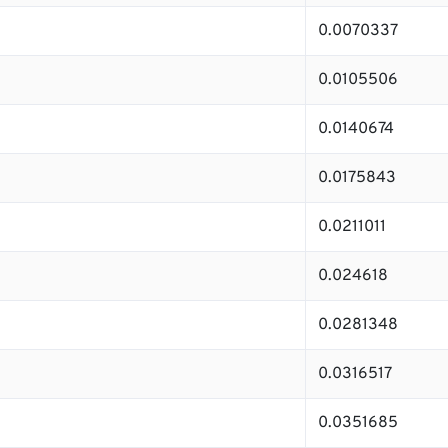
0.0070337
0.0105506
0.0140674
0.0175843
0.0211011
0.024618
0.0281348
0.0316517
0.0351685