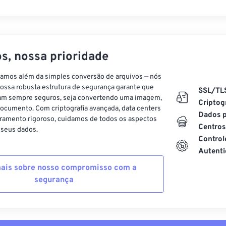
s, nossa prioridade
vamos além da simples conversão de arquivos — nós
ossa robusta estrutura de segurança garante que
SSL/TL
am sempre seguros, seja convertendo uma imagem,
Criptog
ocumento. Com criptografia avançada, data centers
Dados p
ramento rigoroso, cuidamos de todos os aspectos
Centros
 seus dados.
Control
Autenti
ais sobre nosso compromisso com a
segurança