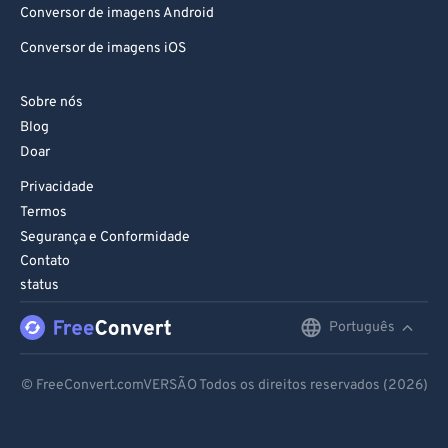
Conversor de imagens Android
Conversor de imagens iOS
Sobre nós
Blog
Doar
Privacidade
Termos
Segurança e Conformidade
Contato
status
Português
English
Deutsch
© FreeConvert.comVERSÃO Todos os direitos reservados (2026)
Español