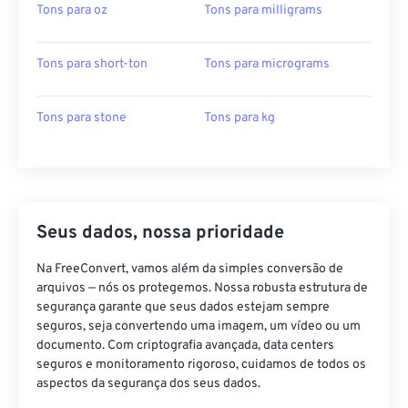
Tons para oz
Tons para milligrams
Tons para short-ton
Tons para micrograms
Tons para stone
Tons para kg
Seus dados, nossa prioridade
Na FreeConvert, vamos além da simples conversão de
arquivos — nós os protegemos. Nossa robusta estrutura de
segurança garante que seus dados estejam sempre
seguros, seja convertendo uma imagem, um vídeo ou um
documento. Com criptografia avançada, data centers
seguros e monitoramento rigoroso, cuidamos de todos os
aspectos da segurança dos seus dados.