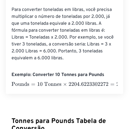
Para converter toneladas em libras, você precisa 
multiplicar o número de toneladas por 2.000, já 
que uma tonelada equivale a 2.000 libras. A 
fórmula para converter toneladas em libras é: 
Libras = Toneladas x 2.000. Por exemplo, se você 
tiver 3 toneladas, a conversão seria: Libras = 3 x 
2.000 Libras = 6.000. Portanto, 3 toneladas 
equivalem a 6.000 libras.
Exemplo: Converter 10 Tonnes para Pounds
Pounds
=
10 Tonnes
×
2204.6223302272
=
22046.22330
Tonnes para Pounds Tabela de
Conversão