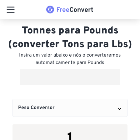
Tonnes para Pounds
(converter Tons para Lbs)
Insira um valor abaixo e nós o converteremos
automaticamente para Pounds