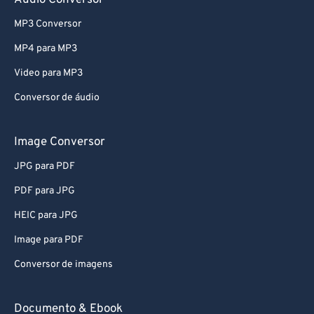
Audio Conversor
MP3 Conversor
MP4 para MP3
Video para MP3
Conversor de áudio
Image Conversor
JPG para PDF
PDF para JPG
HEIC para JPG
Image para PDF
Conversor de imagens
Documento & Ebook