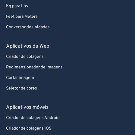
Kg para Lbs
Feet para Meters
Conversor de unidades
Aplicativos da Web
Criador de colagens
Redimensionador de imagens
Cortar imagem
Seletor de cores
Aplicativos móveis
Criador de colagens Android
Criador de colagens iOS