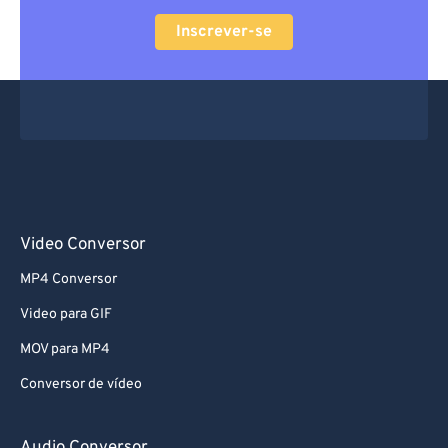
Inscrever-se
Video Conversor
MP4 Conversor
Video para GIF
MOV para MP4
Conversor de vídeo