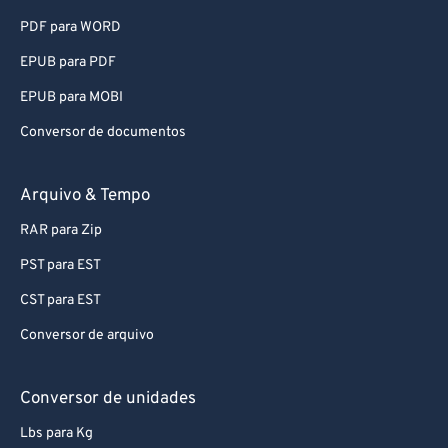
PDF para WORD
EPUB para PDF
EPUB para MOBI
Conversor de documentos
Arquivo & Tempo
RAR para Zip
PST para EST
CST para EST
Conversor de arquivo
Conversor de unidades
Lbs para Kg