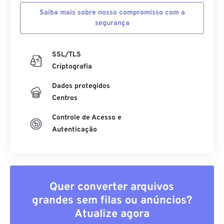
Saiba mais sobre nosso compromisso com a
segurança
SSL/TLS
Criptografia
Dados protegidos
Centros
Controle de Acesso e
Autenticação
Quer converter arquivos
grandes sem filas ou anúncios?
Atualize agora