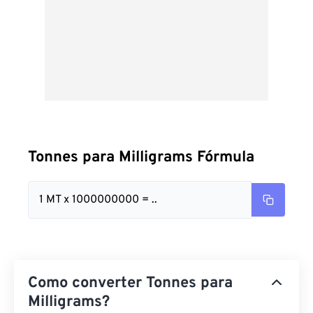
Tonnes para Milligrams Fórmula
1 MT x 1000000000 = ..
Como converter Tonnes para
Milligrams?