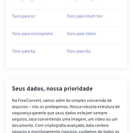
Tons para oz
Tons para short-ton
Tons para micrograms
Tons para stone
Tons para kg
Tons para lbs
Seus dados, nossa prioridade
Na FreeConvert, vamos além da simples conversão de
arquivos — nós os protegemos. Nossa robusta estrutura de
segurança garante que seus dados estejam sempre
seguros, seja convertendo uma imagem, um vídeo ou um
documento. Com criptografia avançada, data centers
seguros e monitoramento rigoroso, cuidamos de todos os