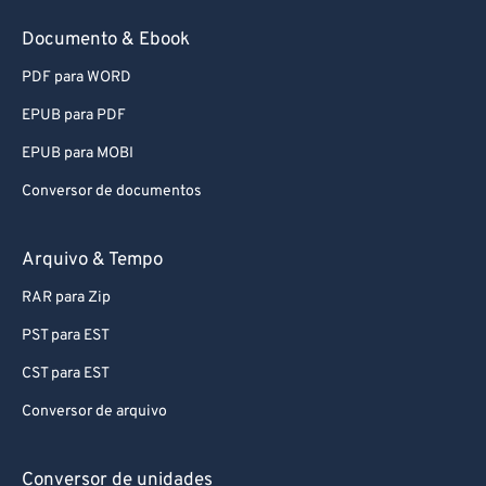
Documento & Ebook
PDF para WORD
EPUB para PDF
EPUB para MOBI
Conversor de documentos
Arquivo & Tempo
RAR para Zip
PST para EST
CST para EST
Conversor de arquivo
Conversor de unidades