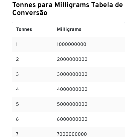
Tonnes para Milligrams Tabela de
Conversão
Tonnes
Milligrams
1
1000000000
2
2000000000
3
3000000000
4
4000000000
5
5000000000
6
6000000000
7
7000000000