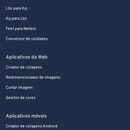
Lbs para Kg
Kg para Lbs
Feet para Meters
Conversor de unidades
Aplicativos da Web
Criador de colagens
Redimensionador de imagens
Cortar imagem
Seletor de cores
Aplicativos móveis
Criador de colagens Android