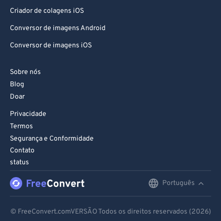
Criador de colagens iOS
Conversor de imagens Android
Conversor de imagens iOS
Sobre nós
Blog
Doar
Privacidade
Termos
Segurança e Conformidade
Contato
status
Português
English
Deutsch
© FreeConvert.comVERSÃO Todos os direitos reservados (2026)