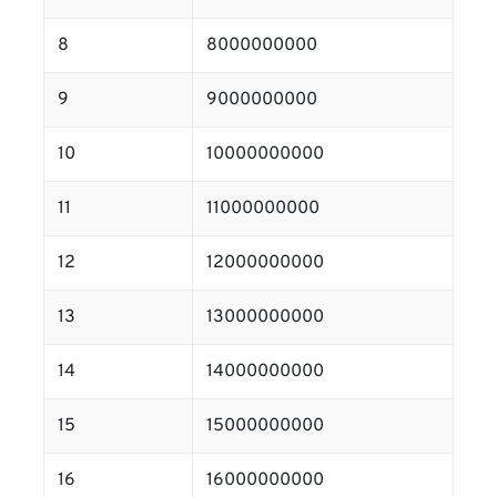
8
8000000000
9
9000000000
10
10000000000
11
11000000000
12
12000000000
13
13000000000
14
14000000000
15
15000000000
16
16000000000