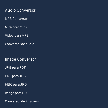
Audio Conversor
MP3 Conversor
MP4 para MP3
Video para MP3
Conversor de áudio
Image Conversor
JPG para PDF
PDF para JPG
HEIC para JPG
Image para PDF
Conversor de imagens