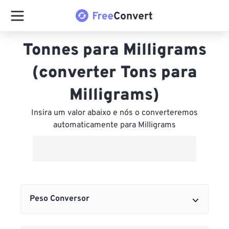
Tonnes para Milligrams
(converter Tons para
Milligrams)
Insira um valor abaixo e nós o converteremos
automaticamente para Milligrams