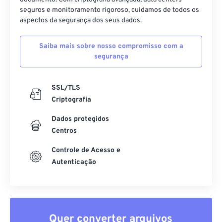
seguros e monitoramento rigoroso, cuidamos de todos os
aspectos da segurança dos seus dados.
Saiba mais sobre nosso compromisso com a
segurança
SSL/TLS
Criptografia
Dados protegidos
Centros
Controle de Acesso e
Autenticação
Quer converter arquivos