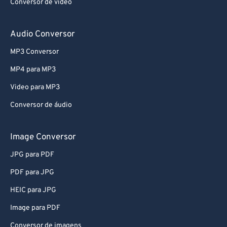
Conversor de vídeo
Audio Conversor
MP3 Conversor
MP4 para MP3
Video para MP3
Conversor de áudio
Image Conversor
JPG para PDF
PDF para JPG
HEIC para JPG
Image para PDF
Conversor de imagens