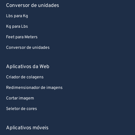
Conversor de unidades
Lbs para Kg
Kg para Lbs
Feet para Meters
Conversor de unidades
Aplicativos da Web
Criador de colagens
Redimensionador de imagens
Cortar imagem
Seletor de cores
Aplicativos móveis