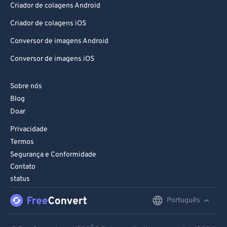
Criador de colagens Android
Criador de colagens iOS
Conversor de imagens Android
Conversor de imagens iOS
Sobre nós
Blog
Doar
Privacidade
Termos
Segurança e Conformidade
Contato
status
Português
English
Deutsch