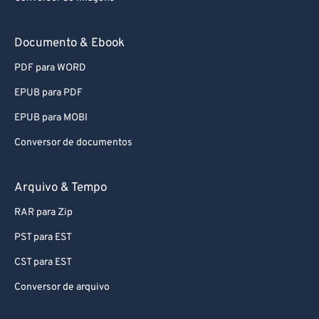
Documento & Ebook
PDF para WORD
EPUB para PDF
EPUB para MOBI
Conversor de documentos
Arquivo & Tempo
RAR para Zip
PST para EST
CST para EST
Conversor de arquivo