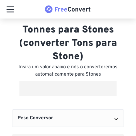
Tonnes para Stones
(converter Tons para
Stone)
Insira um valor abaixo e nós o converteremos
automaticamente para Stones